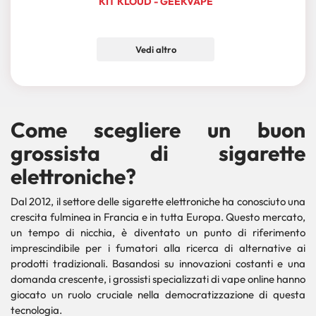
KIT KLOUD - GEEKVAPE
Vedi altro
Come scegliere un buon
grossista di sigarette
elettroniche?
Dal 2012, il settore delle sigarette elettroniche ha conosciuto una
crescita fulminea in Francia e in tutta Europa. Questo mercato,
un tempo di nicchia, è diventato un punto di riferimento
imprescindibile per i fumatori alla ricerca di alternative ai
prodotti tradizionali. Basandosi su innovazioni costanti e una
domanda crescente, i grossisti specializzati di vape online hanno
giocato un ruolo cruciale nella democratizzazione di questa
tecnologia.