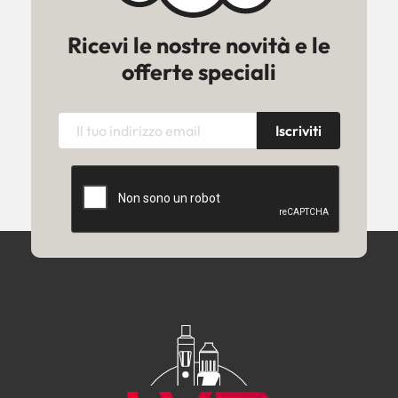
Ricevi le nostre novità e le
offerte speciali