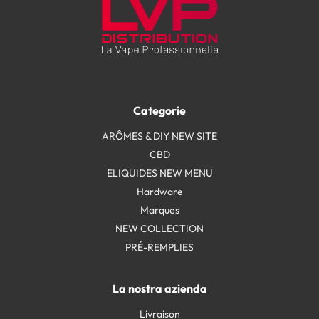
Categorie
ARÔMES & DIY NEW SITE
CBD
ELIQUIDES NEW MENU
Hardware
Marques
NEW COLLECTION
PRÉ-REMPLIES
La nostra azienda
Livraison