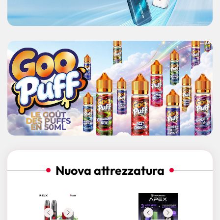
Nuova attrezzatura