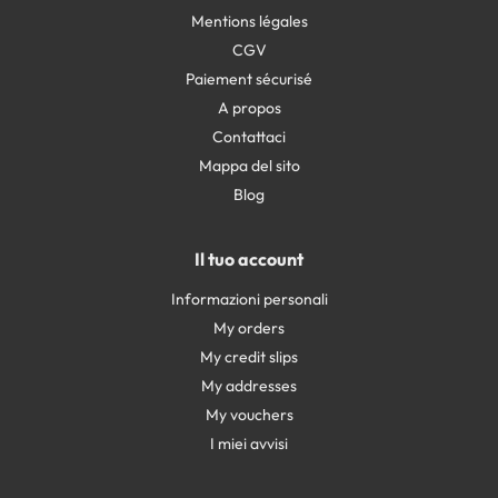
Mentions légales
CGV
Paiement sécurisé
A propos
Contattaci
Mappa del sito
Blog
Il tuo account
Informazioni personali
My orders
My credit slips
My addresses
My vouchers
I miei avvisi