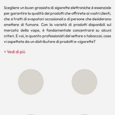
Scegliere un buon grossista di sigarette elettroniche è essenziale
per garantire la qualità dei prodotti che
offrirete
ai vostri clienti,
che si tratti di svapatori occasionali o di persone che desiderano
smettere di fumare. Con la varietà di prodotti disponibili sul
mercato della vape, è fondamentale concentrarsi su alcuni
criteri. E voi, in quanto professionisti del settore o tabaccai, cosa
vi aspettate da un distributore di prodotti e-cigarette?