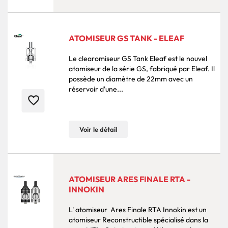
ATOMISEUR GS TANK - ELEAF
Le clearomiseur GS Tank Eleaf est le nouvel
atomiseur de la série GS, fabriqué par Eleaf. Il
possède un diamètre de 22mm avec un
réservoir d'une...
favorite_border
Voir le détail
ATOMISEUR ARES FINALE RTA -
INNOKIN
L' atomiseur Ares Finale RTA Innokin est un
atomiseur Reconstructible spécialisé dans la