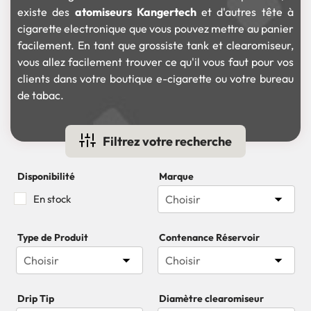
existe des
atomiseurs Kangertech
et d'autres tête à
cigarette electronique que vous pouvez mettre au panier
facilement. En tant que grossiste tank et clearomiseur,
vous allez facilement trouver ce qu'il vous faut pour vos
clients dans votre boutique e-cigarette ou votre bureau
de tabac.
Filtrez votre recherche
Disponibilité
Marque

En stock
Choisir
Type de Produit
Contenance Réservoir


Choisir
Choisir
Drip Tip
Diamètre clearomiseur