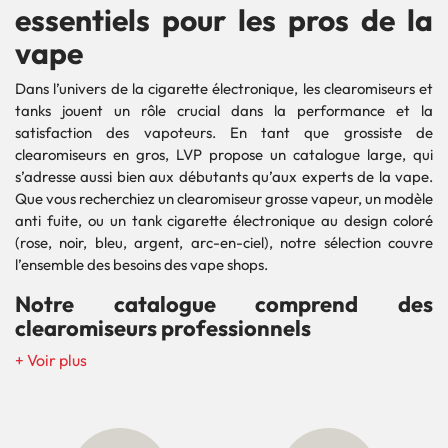
essentiels pour les pros de la
vape
Dans l’univers de la cigarette électronique, les clearomiseurs et
tanks jouent un rôle crucial dans la performance et la
satisfaction des vapoteurs. En tant que grossiste de
clearomiseurs en gros, LVP propose un catalogue large, qui
s’adresse aussi bien aux débutants qu’aux experts de la vape.
Que vous recherchiez un clearomiseur grosse vapeur, un modèle
anti fuite, ou un tank cigarette électronique au design coloré
(rose, noir, bleu, argent, arc-en-ciel), notre sélection couvre
l’ensemble des besoins des vape shops.
Notre catalogue comprend des
clearomiseurs professionnels