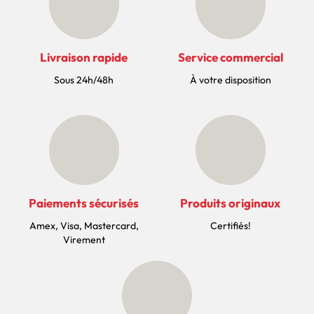
Livraison rapide
Service commercial
Sous 24h/48h
À votre disposition
Paiements sécurisés
Produits originaux
Amex, Visa, Mastercard,
Certifiés!
Virement