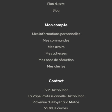
Plan du site
Blog
Mon compte
Mes informations personnelles
Mes commandes
Mes avoirs
Mes adresses
Mes bons de réduction
Mes alertes
Contact
LVP Distribution
La Vape Professionnelle Distribution
9 avenue du Noyer à la Malice
95380 Louvres