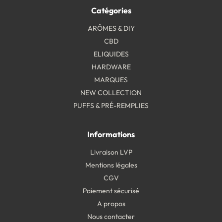
Catégories
ARÔMES & DIY
CBD
ELIQUIDES
HARDWARE
MARQUES
NEW COLLECTION
PUFFS & PRÉ-REMPLIES
Informations
Livraison LVP
Mentions légales
CGV
Paiement sécurisé
A propos
Nous contacter