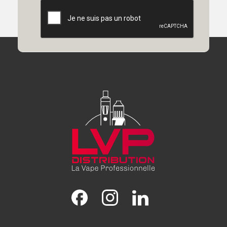
Facebook
Instagram
LinkedIn