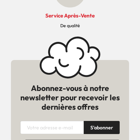
Service Après-Vente
De qualité
Abonnez-vous à notre
newsletter pour recevoir les
dernières offres