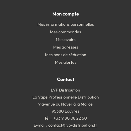
Mon compte
Mes informations personnelles
Mes commandes
Mes avoirs
Mes adresses
Mes bons de réduction
Mes alertes
Contact
LVP Distribution
La Vape Professionnelle Distribution
9 avenue du Noyer à la Malice
95380 Louvres
Tél. : +33 9 80 08 22 50
E-mail :
contact@lvp-distribution.fr