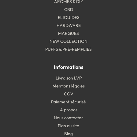
ARÔMES & DIY
CBD
ELIQUIDES
HARDWARE
MARQUES
NEW COLLECTION
PUFFS & PRÉ-REMPLIES
Informations
Livraison LVP
Mentions légales
CGV
Paiement sécurisé
A propos
Nous contacter
Plan du site
Blog