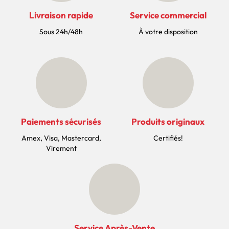
Livraison rapide
Service commercial
Sous 24h/48h
À votre disposition
Paiements sécurisés
Produits originaux
Amex, Visa, Mastercard,
Certifiés!
Virement
Service Après-Vente