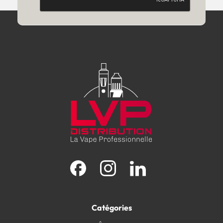
Facebook
Instagram
LinkedIn
Catégories