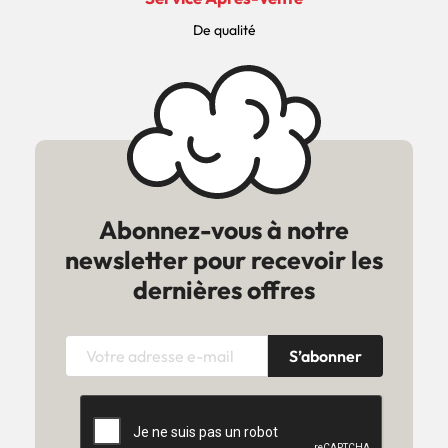
De qualité
Abonnez-vous à notre
newsletter pour recevoir les
dernières offres