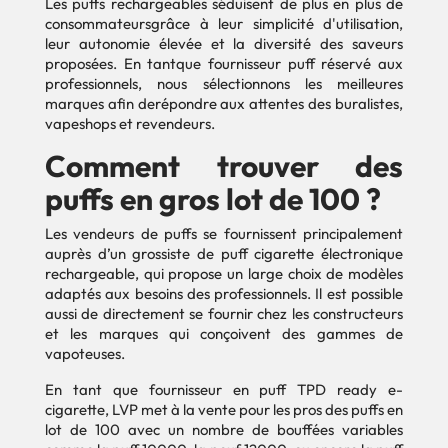
Les puffs rechargeables séduisent de plus en plus de
consommateursgrâce à leur simplicité d'utilisation,
leur autonomie élevée et la diversité des saveurs
proposées. En tantque fournisseur puff réservé aux
professionnels, nous sélectionnons les meilleures
marques afin derépondre aux attentes des buralistes,
vapeshops et revendeurs.
Comment trouver des
puffs en gros lot de 100 ?
Les vendeurs de puffs se fournissent principalement
auprès d’un grossiste de puff cigarette électronique
rechargeable, qui propose un large choix de modèles
adaptés aux besoins des professionnels. Il est possible
aussi de directement se fournir chez les constructeurs
et les marques qui conçoivent des gammes de
vapoteuses.
En tant que fournisseur en puff TPD ready e-
cigarette, LVP met à la vente pour les pros des puffs en
lot de 100 avec un nombre de bouffées variables