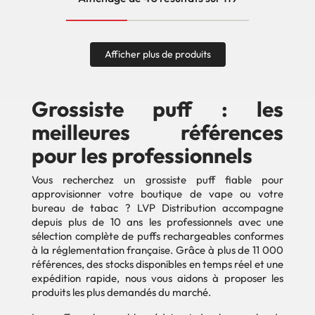
Afficher plus de produits
Grossiste puff : les
meilleures références
pour les professionnels
Vous recherchez un grossiste puff fiable pour
approvisionner votre boutique de vape ou votre
bureau de tabac ? LVP Distribution accompagne
depuis plus de 10 ans les professionnels avec une
sélection complète de puffs rechargeables conformes
à la réglementation française. Grâce à plus de 11 000
références, des stocks disponibles en temps réel et une
expédition rapide, nous vous aidons à proposer les
produits les plus demandés du marché.