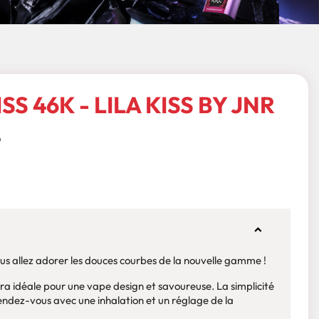
SS 46K - LILA KISS BY JNR
ous allez adorer les douces courbes de la nouvelle gamme !
ra idéale pour une vape design et savoureuse. La simplicité
 rendez-vous avec une inhalation et un réglage de la