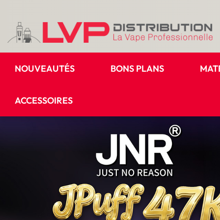
NOUVEAUTÉS
BONS PLANS
MAT
ACCESSOIRES