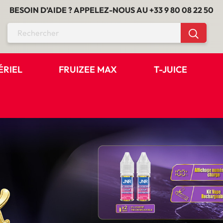
BESOIN D’AIDE ? APPELEZ-NOUS AU
+33 9 80 08 22 50
ÉRIEL
FRUIZEE MAX
T-JUICE