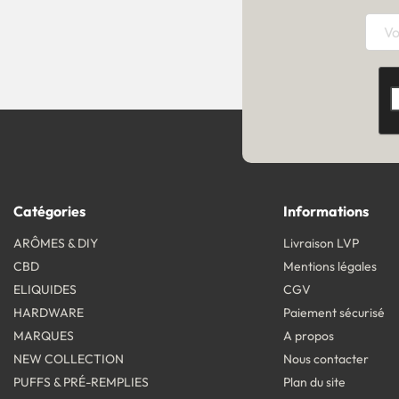
Catégories
Informations
ARÔMES & DIY
Livraison LVP
CBD
Mentions légales
ELIQUIDES
CGV
HARDWARE
Paiement sécurisé
MARQUES
A propos
NEW COLLECTION
Nous contacter
PUFFS & PRÉ-REMPLIES
Plan du site