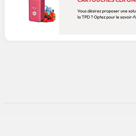
Vous désirez proposer une sol
la TPD ? Optez pour le savoir-