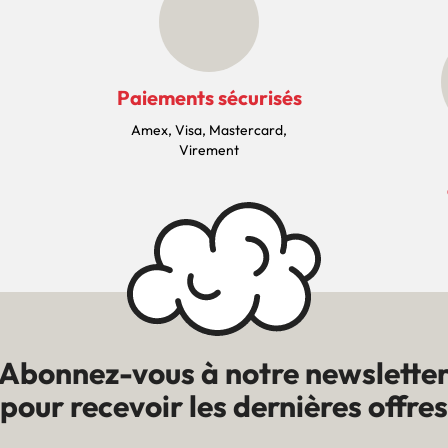
Paiements sécurisés
Amex, Visa, Mastercard,
Virement
Abonnez-vous à notre newslette
pour recevoir les dernières offres