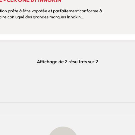
ution prête à être vapotée et parfaitement conforme à
faire conjugué des grandes marques Innokin...
Affichage de 2 résultats sur 2