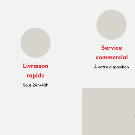
Service
commercial
Livraison
À votre disposition
rapide
Sous 24h/48h