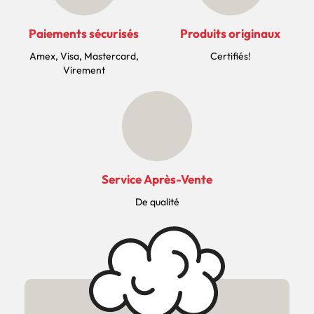
Paiements sécurisés
Produits originaux
Amex, Visa, Mastercard,
Certifiés!
Virement
Service Après-Vente
De qualité