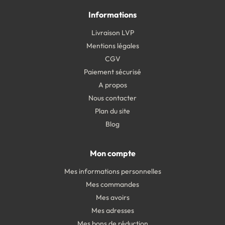
Informations
Livraison LVP
Mentions légales
CGV
Paiement sécurisé
A propos
Nous contacter
Plan du site
Blog
Mon compte
Mes informations personnelles
Mes commandes
Mes avoirs
Mes adresses
Mes bons de réduction