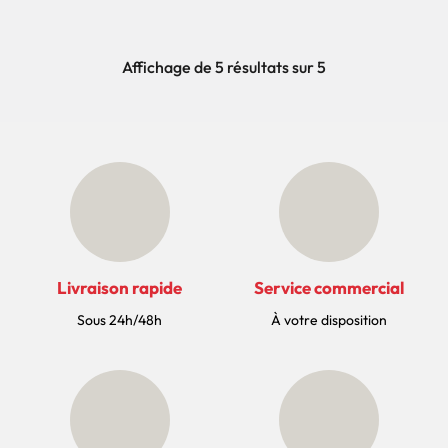
Affichage de 5 résultats sur 5
Livraison rapide
Service commercial
Sous 24h/48h
À votre disposition