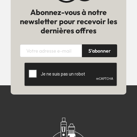
Abonnez-vous à notre
newsletter pour recevoir les
dernières offres