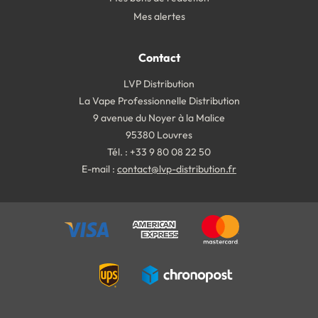
Mes alertes
Contact
LVP Distribution
La Vape Professionnelle Distribution
9 avenue du Noyer à la Malice
95380 Louvres
Tél. : +33 9 80 08 22 50
E-mail :
contact@lvp-distribution.fr