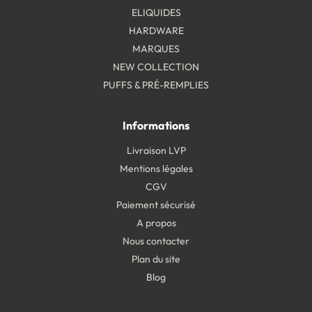
ELIQUIDES
HARDWARE
MARQUES
NEW COLLECTION
PUFFS & PRÉ-REMPLIES
Informations
Livraison LVP
Mentions légales
CGV
Paiement sécurisé
A propos
Nous contacter
Plan du site
Blog