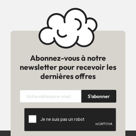
Abonnez-vous à notre
newsletter pour recevoir les
dernières offres