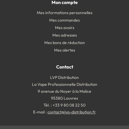
Mon compte
Mes informations personnelles
Mes commandes
Mes avoirs
Mes adresses
Mes bons de réduction
Mes alertes
Contact
LVP Distribution
La Vape Professionnelle Distribution
9 avenue du Noyer à la Malice
95380 Louvres
Tél. : +33 9 80 08 22 50
E-mail :
contact@lvp-distribution.fr