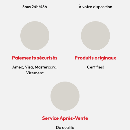
Sous 24h/48h
À votre disposition
Paiements sécurisés
Produits originaux
Amex, Visa, Mastercard,
Certifiés!
Virement
Service Après-Vente
De qualité