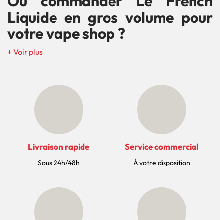
Où commander Le French
Liquide en gros volume pour
votre vape shop ?
Livraison rapide
Service commercial
Sous 24h/48h
À votre disposition