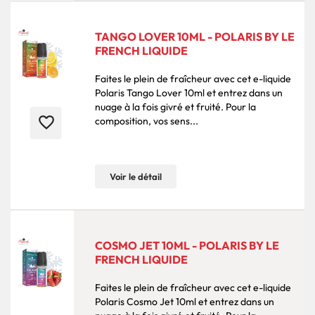
TANGO LOVER 10ML - POLARIS BY LE
FRENCH LIQUIDE
Faites le plein de fraîcheur avec cet e-liquide
Polaris Tango Lover 10ml et entrez dans un
nuage à la fois givré et fruité. Pour la
favorite_border
composition, vos sens...
Voir le détail
COSMO JET 10ML - POLARIS BY LE
FRENCH LIQUIDE
Faites le plein de fraîcheur avec cet e-liquide
Polaris Cosmo Jet 10ml et entrez dans un