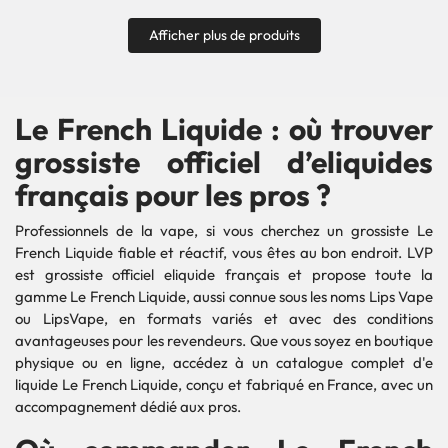
Afficher plus de produits
Le French Liquide : où trouver
grossiste officiel d’eliquides
français pour les pros ?
Professionnels de la vape, si vous cherchez un grossiste Le
French Liquide fiable et réactif, vous êtes au bon endroit. LVP
est grossiste officiel eliquide français et propose toute la
gamme Le French Liquide, aussi connue sous les noms Lips Vape
ou LipsVape, en formats variés et avec des conditions
avantageuses pour les revendeurs. Que vous soyez en boutique
physique ou en ligne, accédez à un catalogue complet d'e
liquide Le French Liquide, conçu et fabriqué en France, avec un
accompagnement dédié aux pros.