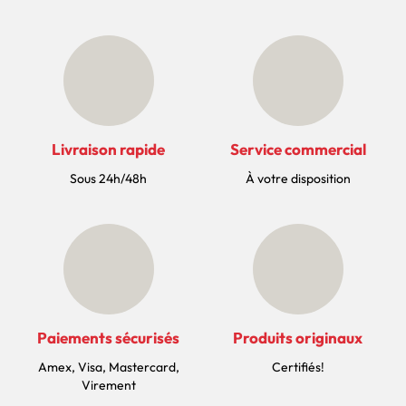
Livraison rapide
Service commercial
Sous 24h/48h
À votre disposition
Paiements sécurisés
Produits originaux
Amex, Visa, Mastercard,
Certifiés!
Virement