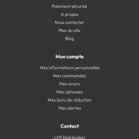
Paiement sécurisé
A propos
Nous contacter
Plan du site
Blog
Mon compte
Mes informations personnelles
Mes commandes
Mes avoirs
Mes adresses
Mes bons de réduction
Mes alertes
Contact
LVP Distribution