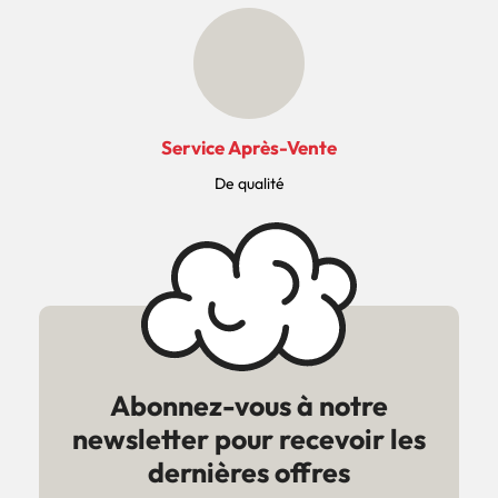
Service Après-Vente
De qualité
Abonnez-vous à notre
newsletter pour recevoir les
dernières offres