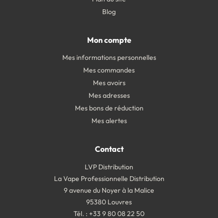
Blog
Mon compte
Mes informations personnelles
Mes commandes
Mes avoirs
Mes adresses
Mes bons de réduction
Mes alertes
Contact
LVP Distribution
La Vape Professionnelle Distribution
9 avenue du Noyer à la Malice
95380 Louvres
Tél. : +33 9 80 08 22 50