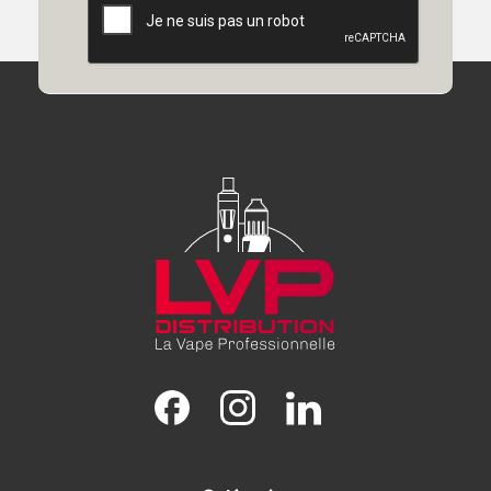
Facebook
Instagram
LinkedIn