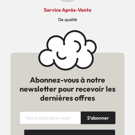
Service Après-Vente
De qualité
Abonnez-vous à notre
newsletter pour recevoir les
dernières offres