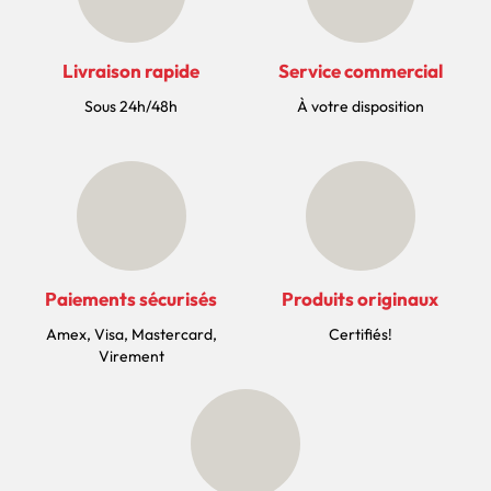
Livraison rapide
Service commercial
Sous 24h/48h
À votre disposition
Paiements sécurisés
Produits originaux
Amex, Visa, Mastercard,
Certifiés!
Virement