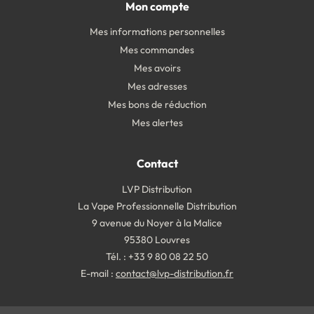
Mon compte
Mes informations personnelles
Mes commandes
Mes avoirs
Mes adresses
Mes bons de réduction
Mes alertes
Contact
LVP Distribution
La Vape Professionnelle Distribution
9 avenue du Noyer à la Malice
95380 Louvres
Tél. : +33 9 80 08 22 50
E-mail :
contact@lvp-distribution.fr