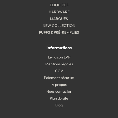
ELIQUIDES
HARDWARE
MARQUES
NEW COLLECTION
PUFFS & PRÉ-REMPLIES
Informations
Livraison LVP
Mentions légales
CGV
Paiement sécurisé
A propos
Nous contacter
Plan du site
Blog