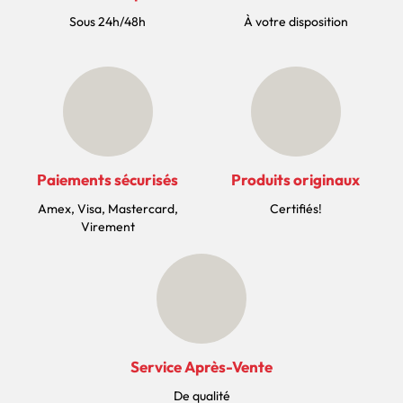
Sous 24h/48h
À votre disposition
Paiements sécurisés
Produits originaux
Amex, Visa, Mastercard,
Certifiés!
Virement
Service Après-Vente
De qualité