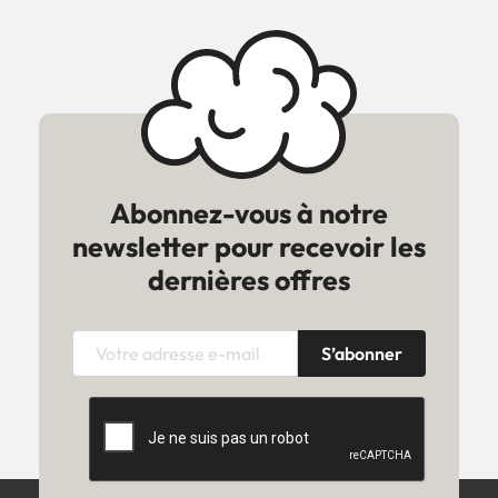
Abonnez-vous à notre
newsletter pour recevoir les
dernières offres