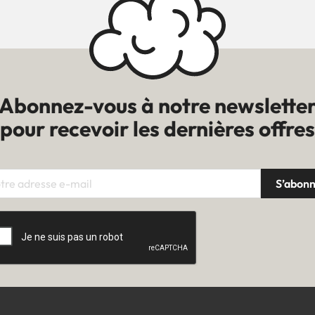
Abonnez-vous à notre newslette
pour recevoir les dernières offres