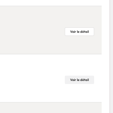
Voir le détail
Voir le détail