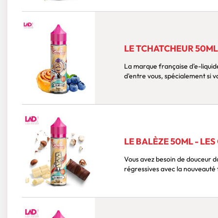
LE TCHATCHEUR 50ML
La marque française d'e-liquid
LE BALÈZE 50ML - LE
Vous avez besoin de douceur d