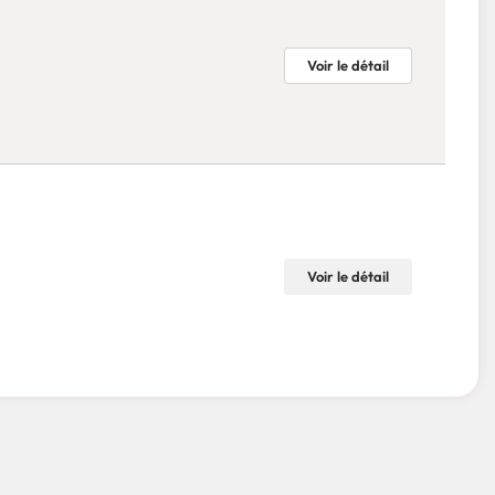
Voir le détail
Voir le détail