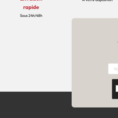
rapide
Sous 24h/48h