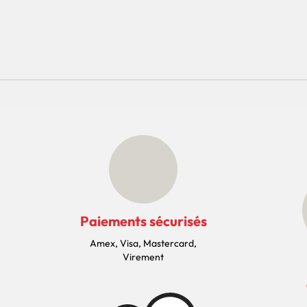
Paiements sécurisés
Amex, Visa, Mastercard,
Virement