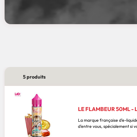
5 produits
LE FLAMBEUR 50ML -
La marque française d'e-liquid