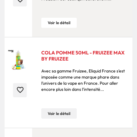
Voir le détail
COLA POMME 50ML - FRUIZEE MAX
BY FRUIZEE
Avec sa gamme Fruizee, Eliquid France s’est
imposée comme une marque phare dans
l’univers de la vape en France. Pour aller
favorite_border
encore plus loin dans l’intensité...
Voir le détail