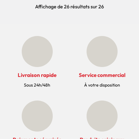
Affichage de 26 résultats sur 26
Livraison rapide
Service commercial
Sous 24h/48h
À votre disposition