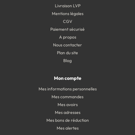
Livraison LVP
Mentions légales
CGV
Paiement sécurisé
A propos
Nous contacter
Plan du site
Blog
Mon compte
Mes informations personnelles
Mes commandes
Mes avoirs
Mes adresses
Mes bons de réduction
Mes alertes