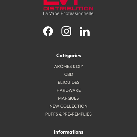
Facebook
Instagram
LinkedIn
Catégories
ARÔMES & DIY
CBD
ELIQUIDES
HARDWARE
MARQUES
NEW COLLECTION
PUFFS & PRÉ-REMPLIES
Informations