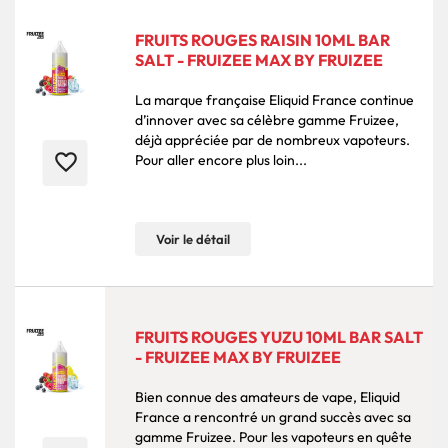
FRUITS ROUGES RAISIN 10ML BAR
SALT - FRUIZEE MAX BY FRUIZEE
La marque française Eliquid France continue
d’innover avec sa célèbre gamme Fruizee,
déjà appréciée par de nombreux vapoteurs.
favorite_border
Pour aller encore plus loin...
Voir le détail
FRUITS ROUGES YUZU 10ML BAR SALT
- FRUIZEE MAX BY FRUIZEE
Bien connue des amateurs de vape, Eliquid
France a rencontré un grand succès avec sa
gamme Fruizee. Pour les vapoteurs en quête