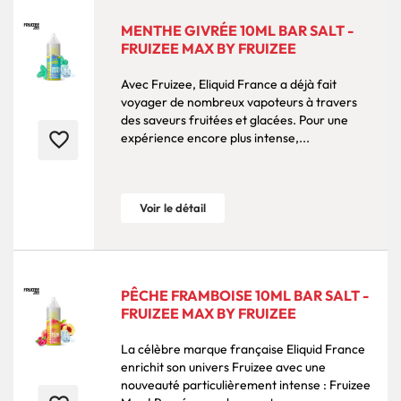
MENTHE GIVRÉE 10ML BAR SALT -
FRUIZEE MAX BY FRUIZEE
Avec Fruizee, Eliquid France a déjà fait
voyager de nombreux vapoteurs à travers
des saveurs fruitées et glacées. Pour une
favorite_border
expérience encore plus intense,...
Voir le détail
PÊCHE FRAMBOISE 10ML BAR SALT -
FRUIZEE MAX BY FRUIZEE
La célèbre marque française Eliquid France
enrichit son univers Fruizee avec une
nouveauté particulièrement intense : Fruizee