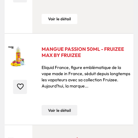
Voir le détail
MANGUE PASSION 50ML - FRUIZEE
MAX BY FRUIZEE
Eliquid France, figure emblématique de la
vape made in France, séduit depuis longtemps
les vapoteurs avec sa collection Fruizee.
favorite_border
Aujourd’hui, la marque...
Voir le détail