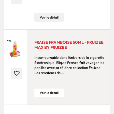
Voir le détail
FRAISE FRAMBOISE 50ML - FRUIZEE
MAX BY FRUIZEE
Incontournable dans l’univers de la cigarette
électronique, Eliquid France fait voyager les
papilles avec sa célèbre collection Fruizee.
favorite_border
Les amateurs de...
Voir le détail