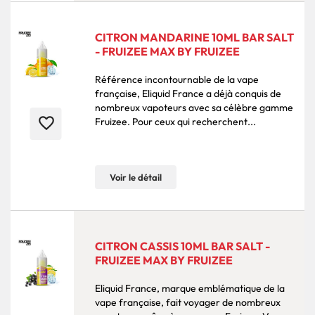
CITRON MANDARINE 10ML BAR SALT
- FRUIZEE MAX BY FRUIZEE
Référence incontournable de la vape
française, Eliquid France a déjà conquis de
nombreux vapoteurs avec sa célèbre gamme
favorite_border
Fruizee. Pour ceux qui recherchent...
Voir le détail
CITRON CASSIS 10ML BAR SALT -
FRUIZEE MAX BY FRUIZEE
Eliquid France, marque emblématique de la
vape française, fait voyager de nombreux