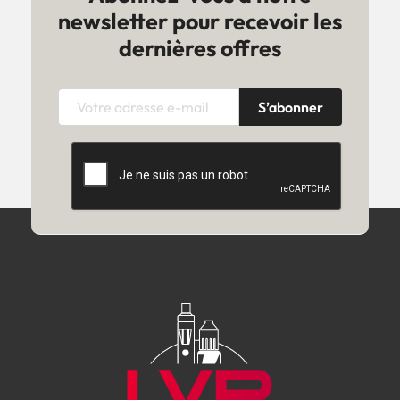
newsletter pour recevoir les
dernières offres