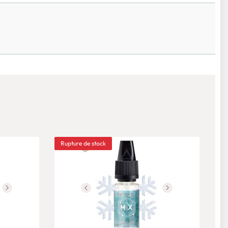
Rupture de stock