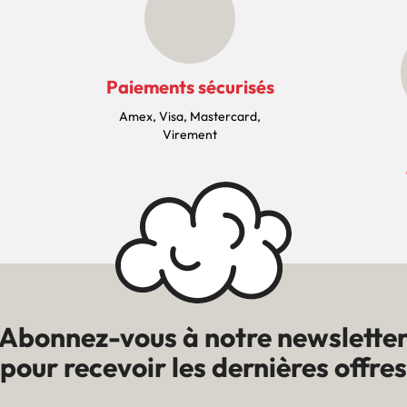
Paiements sécurisés
Amex, Visa, Mastercard,
Virement
Abonnez-vous à notre newslette
pour recevoir les dernières offres