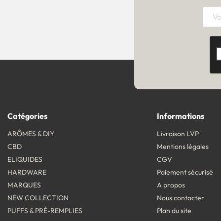
Catégories
Informations
ARÔMES & DIY
Livraison LVP
CBD
Mentions légales
ELIQUIDES
CGV
HARDWARE
Paiement sécurisé
MARQUES
A propos
NEW COLLECTION
Nous contacter
PUFFS & PRÉ-REMPLIES
Plan du site