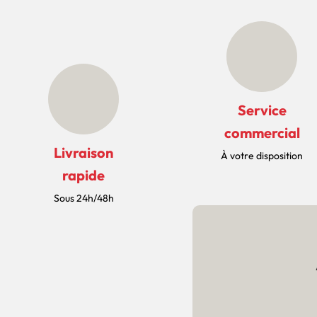
Service
commercial
Livraison
À votre disposition
rapide
Sous 24h/48h