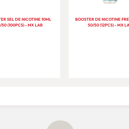
ER SEL DE NICOTINE 10ML
BOOSTER DE NICOTINE FRE
/50 (100PCS) - MX LAB
50/50 (12PCS) - MX L