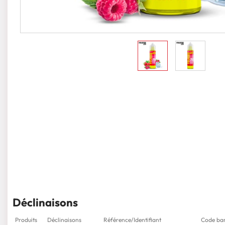
Déclinaisons
Produits
Déclinaisons
Référence/Identifiant
Code ba