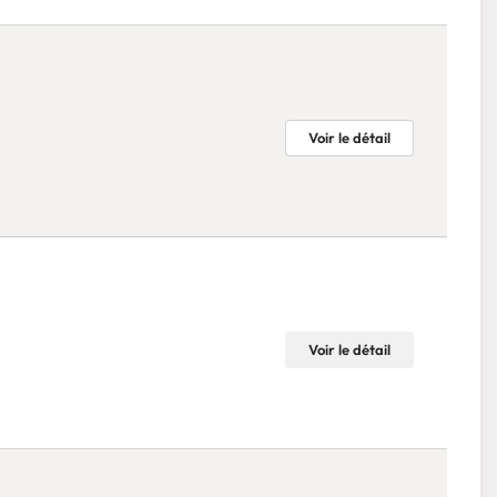
Voir le détail
Voir le détail