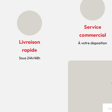
Service
commercial
Livraison
À votre disposition
rapide
Sous 24h/48h