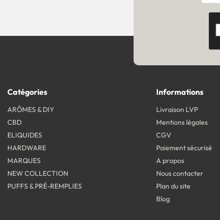
Catégories
Informations
ARÔMES & DIY
Livraison LVP
CBD
Mentions légales
ELIQUIDES
CGV
HARDWARE
Paiement sécurisé
MARQUES
A propos
NEW COLLECTION
Nous contacter
PUFFS & PRÉ-REMPLIES
Plan du site
Blog