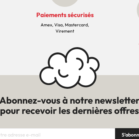
Paiements sécurisés
Amex, Visa, Mastercard,
Virement
Abonnez-vous à notre newslette
pour recevoir les dernières offres