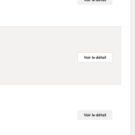
Voir le détail
Voir le détail