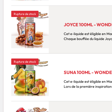
Rupture de stock
JOYCE 100ML - WOND
Cet e-liquide est éligible en 
Chaque 
Rupture de stock
SUNA 100ML - WONDE
Cet e-liquide est éligible en 