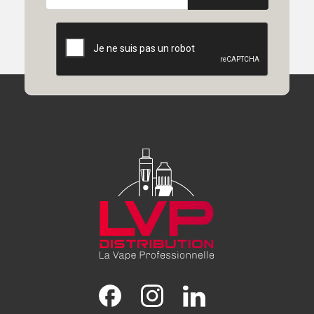
Facebook
Instagram
LinkedIn