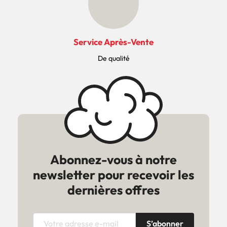
Service Après-Vente
De qualité
Abonnez-vous à notre
newsletter pour recevoir les
dernières offres