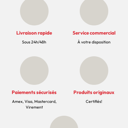
Livraison rapide
Service commercial
Sous 24h/48h
À votre disposition
Paiements sécurisés
Produits originaux
Amex, Visa, Mastercard,
Certifiés!
Virement