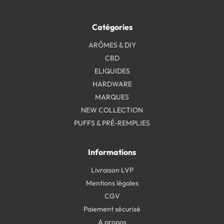
Catégories
ARÔMES & DIY
CBD
ELIQUIDES
HARDWARE
MARQUES
NEW COLLECTION
PUFFS & PRÉ-REMPLIES
Informations
Livraison LVP
Mentions légales
CGV
Paiement sécurisé
A propos