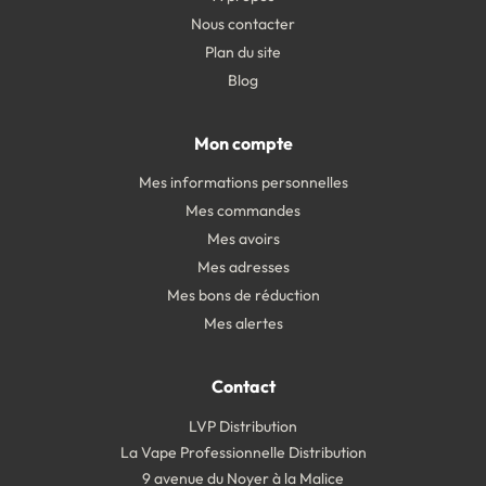
Nous contacter
Plan du site
Blog
Mon compte
Mes informations personnelles
Mes commandes
Mes avoirs
Mes adresses
Mes bons de réduction
Mes alertes
Contact
LVP Distribution
La Vape Professionnelle Distribution
9 avenue du Noyer à la Malice