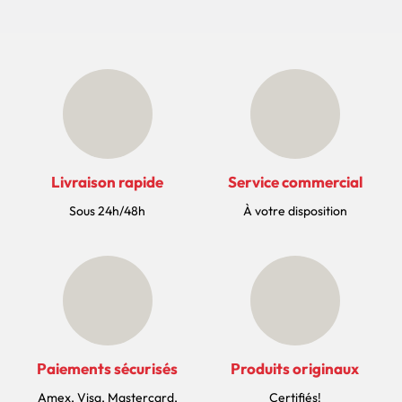
Livraison rapide
Service commercial
Sous 24h/48h
À votre disposition
Paiements sécurisés
Produits originaux
Amex, Visa, Mastercard,
Certifiés!