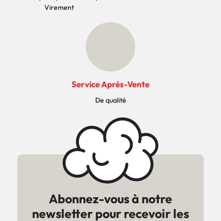
Virement
Service Après-Vente
De qualité
Abonnez-vous à notre
newsletter pour recevoir les