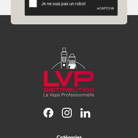
Facebook
Instagram
LinkedIn
Catégories