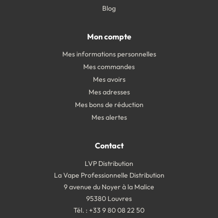
Blog
Mon compte
Mes informations personnelles
Mes commandes
Mes avoirs
Mes adresses
Mes bons de réduction
Mes alertes
Contact
LVP Distribution
La Vape Professionnelle Distribution
9 avenue du Noyer à la Malice
95380 Louvres
Tél. : +33 9 80 08 22 50