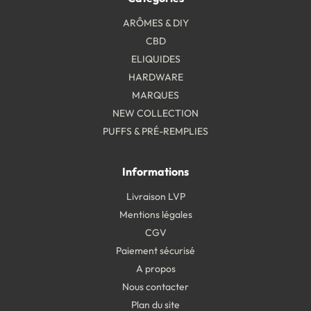
ARÔMES & DIY
CBD
ELIQUIDES
HARDWARE
MARQUES
NEW COLLECTION
PUFFS & PRÉ-REMPLIES
Informations
Livraison LVP
Mentions légales
CGV
Paiement sécurisé
A propos
Nous contacter
Plan du site