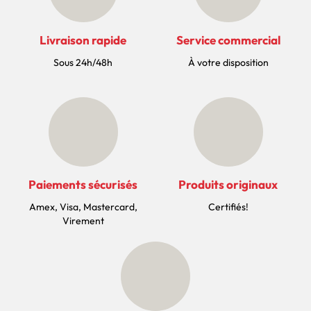
Livraison rapide
Service commercial
Sous 24h/48h
À votre disposition
Paiements sécurisés
Produits originaux
Amex, Visa, Mastercard,
Certifiés!
Virement