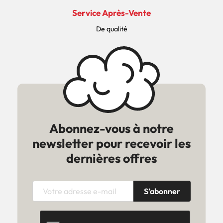
Service Après-Vente
De qualité
Abonnez-vous à notre
newsletter pour recevoir les
dernières offres