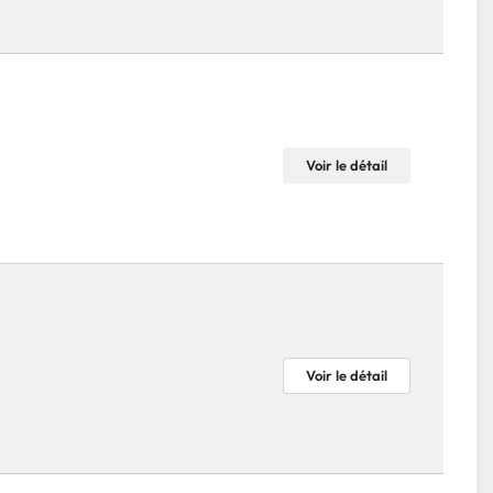
Voir le détail
Voir le détail