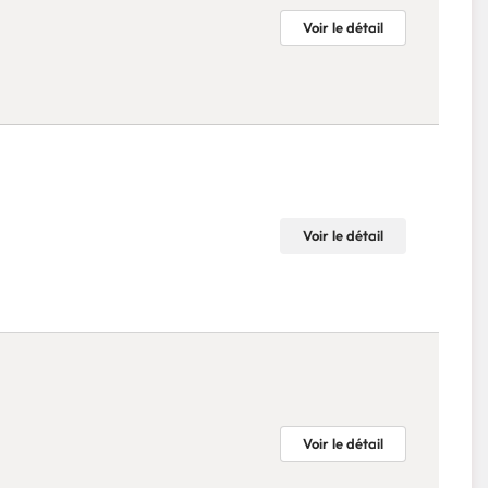
Voir le détail
Voir le détail
Voir le détail