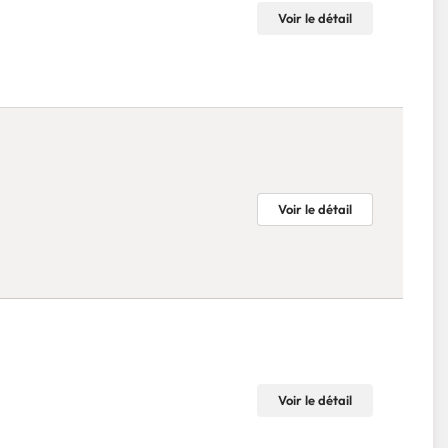
Voir le détail
Voir le détail
Voir le détail