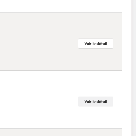
Voir le détail
Voir le détail