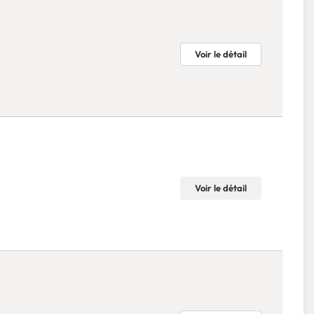
Voir le détail
Voir le détail