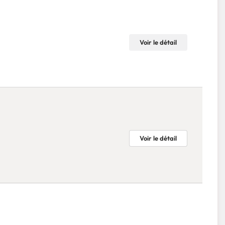
Voir le détail
Voir le détail