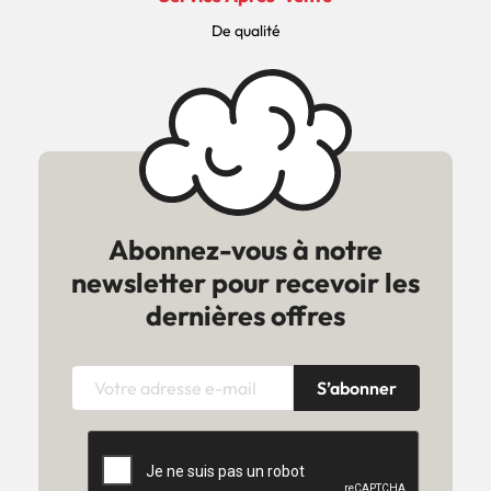
De qualité
Abonnez-vous à notre
newsletter pour recevoir les
dernières offres