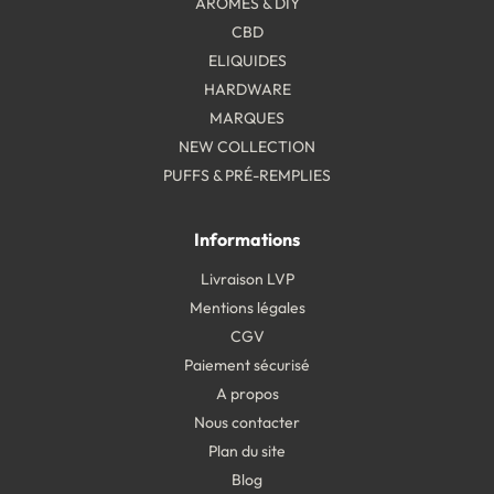
ARÔMES & DIY
CBD
ELIQUIDES
HARDWARE
MARQUES
NEW COLLECTION
PUFFS & PRÉ-REMPLIES
Informations
Livraison LVP
Mentions légales
CGV
Paiement sécurisé
A propos
Nous contacter
Plan du site
Blog