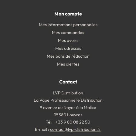
Mon compte
Mes informations personnelles
Mes commandes
Mes avoirs
Mes adresses
Mes bons de réduction
Mes alertes
Contact
LVP Distribution
La Vape Professionnelle Distribution
9 avenue du Noyer à la Malice
95380 Louvres
Tél. : +33 9 80 08 22 50
E-mail :
contact@lvp-distribution.fr