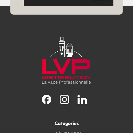
Facebook
Instagram
LinkedIn
Catégories