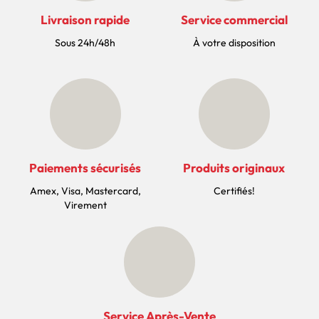
Livraison rapide
Service commercial
Sous 24h/48h
À votre disposition
Paiements sécurisés
Produits originaux
Amex, Visa, Mastercard,
Certifiés!
Virement
Service Après-Vente