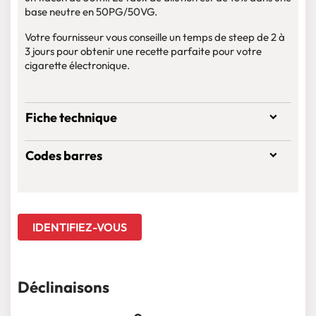
base neutre en 50PG/50VG.
Votre fournisseur vous conseille un temps de steep de 2 à
3 jours pour obtenir une recette parfaite pour votre
cigarette électronique.
Fiche technique
Codes barres
IDENTIFIEZ-VOUS
Déclinaisons