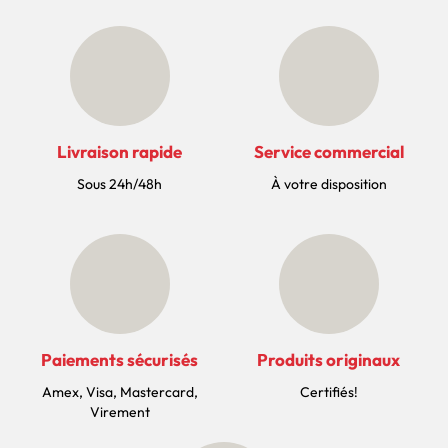
Livraison rapide
Service commercial
Sous 24h/48h
À votre disposition
Paiements sécurisés
Produits originaux
Amex, Visa, Mastercard,
Certifiés!
Virement