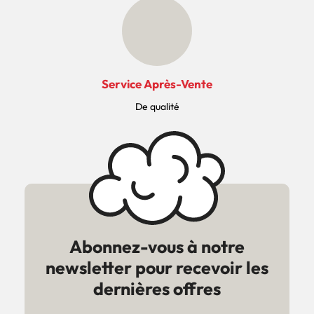
Service Après-Vente
De qualité
Abonnez-vous à notre
newsletter pour recevoir les
dernières offres