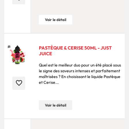
Voir le détail
PASTÈQUE & CERISE 50ML - JUST
JUICE
Quel est le meilleur duo pour un été placé sous
le signe des saveurs intenses et parfaitement
maîtrisées ? En choisissant le liquide Pastèque
favorite_border
et Cerise...
Voir le détail