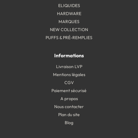
ELIQUIDES
HARDWARE
MARQUES
NEW COLLECTION
PUFFS & PRÉ-REMPLIES
Informations
Livraison LVP
Mentions légales
CGV
Paiement sécurisé
A propos
Nous contacter
Plan du site
Blog