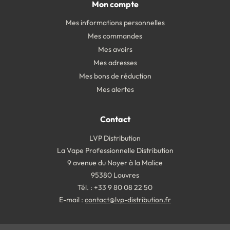
Mon compte
Mes informations personnelles
Mes commandes
Mes avoirs
Mes adresses
Mes bons de réduction
Mes alertes
Contact
LVP Distribution
La Vape Professionnelle Distribution
9 avenue du Noyer à la Malice
95380 Louvres
Tél. : +33 9 80 08 22 50
E-mail :
contact@lvp-distribution.fr