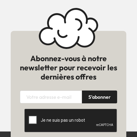
Abonnez-vous à notre
newsletter pour recevoir les
dernières offres