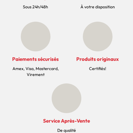
Sous 24h/48h
À votre disposition
Paiements sécurisés
Produits originaux
Amex, Visa, Mastercard,
Certifiés!
Virement
Service Après-Vente
De qualité