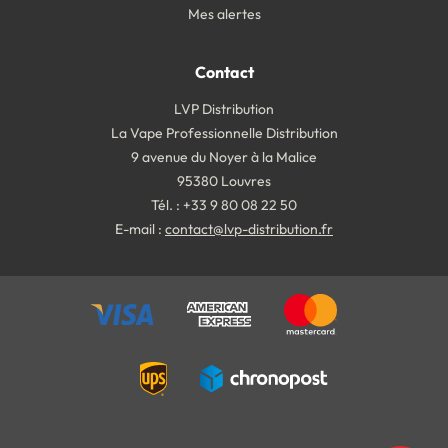
Mes alertes
Contact
LVP Distribution
La Vape Professionnelle Distribution
9 avenue du Noyer à la Malice
95380 Louvres
Tél. : +33 9 80 08 22 50
E-mail :
contact@lvp-distribution.fr