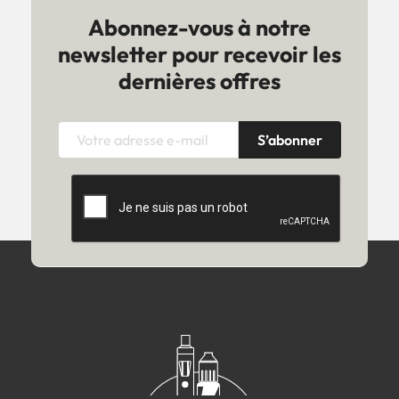
Abonnez-vous à notre
newsletter pour recevoir les
dernières offres