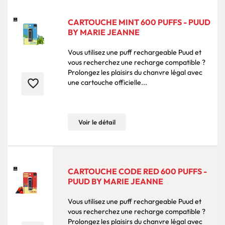
CARTOUCHE MINT 600 PUFFS - PUUD
BY MARIE JEANNE
Vous utilisez une puff rechargeable Puud et
vous recherchez une recharge compatible ?
Prolongez les plaisirs du chanvre légal avec
favorite_border
une cartouche officielle...
Voir le détail
CARTOUCHE CODE RED 600 PUFFS -
PUUD BY MARIE JEANNE
Vous utilisez une puff rechargeable Puud et
vous recherchez une recharge compatible ?
Prolongez les plaisirs du chanvre légal avec