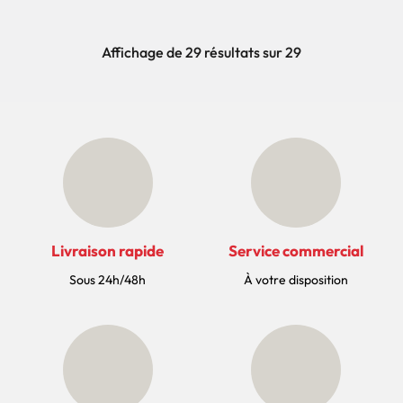
Affichage de 29 résultats sur 29
Livraison rapide
Service commercial
Sous 24h/48h
À votre disposition