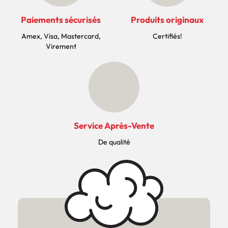
Paiements sécurisés
Produits originaux
Amex, Visa, Mastercard,
Certifiés!
Virement
Service Après-Vente
De qualité