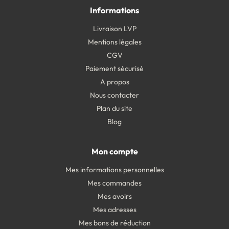
Informations
Livraison LVP
Mentions légales
CGV
Paiement sécurisé
A propos
Nous contacter
Plan du site
Blog
Mon compte
Mes informations personnelles
Mes commandes
Mes avoirs
Mes adresses
Mes bons de réduction