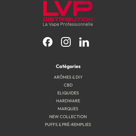
Facebook
Instagram
LinkedIn
Catégories
ARÔMES & DIY
CBD
ELIQUIDES
HARDWARE
MARQUES
NEW COLLECTION
PUFFS & PRÉ-REMPLIES