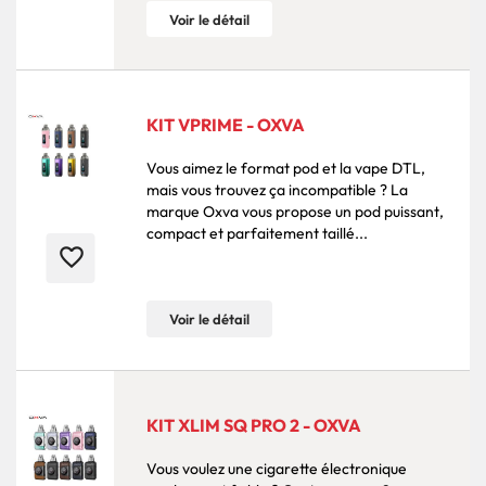
Voir le détail
KIT VPRIME - OXVA
Vous aimez le format pod et la vape DTL,
mais vous trouvez ça incompatible ? La
marque Oxva vous propose un pod puissant,
compact et parfaitement taillé...
favorite_border
Voir le détail
KIT XLIM SQ PRO 2 - OXVA
Vous voulez une cigarette électronique