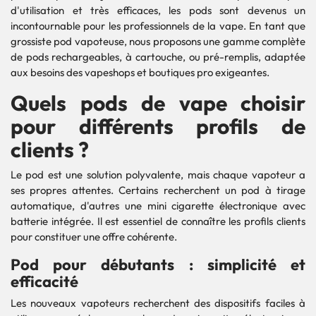
d'utilisation et très efficaces, les pods sont devenus un
incontournable pour les professionnels de la vape. En tant que
grossiste pod vapoteuse, nous proposons une gamme complète
de pods rechargeables, à cartouche, ou pré-remplis, adaptée
aux besoins des vapeshops et boutiques pro exigeantes.
Quels pods de vape choisir
pour différents profils de
clients ?
Le pod est une solution polyvalente, mais chaque vapoteur a
ses propres attentes. Certains recherchent un pod à tirage
automatique, d'autres une mini cigarette électronique avec
batterie intégrée. Il est essentiel de connaître les profils clients
pour constituer une offre cohérente.
Pod pour débutants : simplicité et
efficacité
Les nouveaux vapoteurs recherchent des dispositifs faciles à