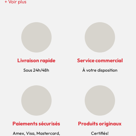
Livraison rapide
Service commercial
Sous 24h/48h
À votre disposition
Paiements sécurisés
Produits originaux
Amex, Visa, Mastercard,
Certifiés!