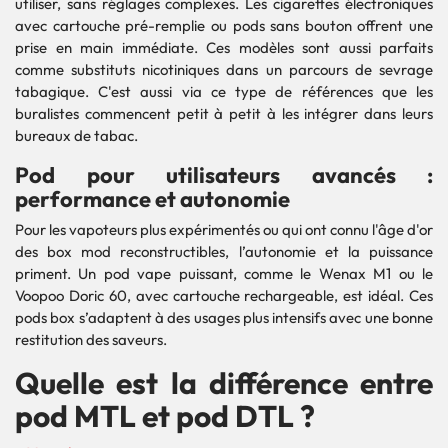
utiliser, sans réglages complexes. Les cigarettes électroniques
avec cartouche pré-remplie ou pods sans bouton offrent une
prise en main immédiate. Ces modèles sont aussi parfaits
comme substituts nicotiniques dans un parcours de sevrage
tabagique. C'est aussi via ce type de références que les
buralistes commencent petit à petit à les intégrer dans leurs
bureaux de tabac.
Pod pour utilisateurs avancés :
performance et autonomie
Pour les vapoteurs plus expérimentés ou qui ont connu l'âge d'or
des box mod reconstructibles, l’autonomie et la puissance
priment. Un pod vape puissant, comme le Wenax M1 ou le
Voopoo Doric 60, avec cartouche rechargeable, est idéal. Ces
pods box s’adaptent à des usages plus intensifs avec une bonne
restitution des saveurs.
Quelle est la différence entre
pod MTL et pod DTL ?