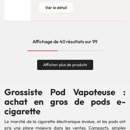
Voir le détail
Affichage de 40 résultats sur 99
Afficher plus de produits
Grossiste Pod Vapoteuse :
achat en gros de pods e-
cigarette
Le marché de la cigarette électronique évolue, et les pods ont
pris une place majeure dans les ventes. Compacts, simples