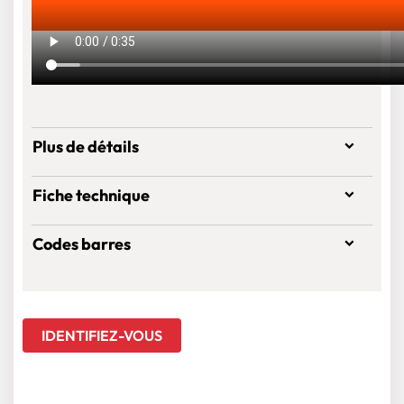
Plus de détails
Fiche technique
Codes barres
IDENTIFIEZ-VOUS