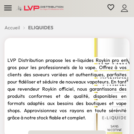

favorite_border
Accueil
ELIQUIDES
ROYKIN
LVP Distribution propose les e-liquides Roykin pro en
gros pour les professionnels de la vape. Offrez à vos
clients des saveurs variées et authentiques, parfaites
pour fidéliser et séduire de nouveaux vapoteurs. En tant
que revendeur Roykin officiel, nous garantissons des
produits conformes et de qualité, disponibles en
formats adaptés aux besoins des boutiques et vape
shops. Approvisionnez vos rayons en toute sérénité
grâce à notre stock fiable et complet.