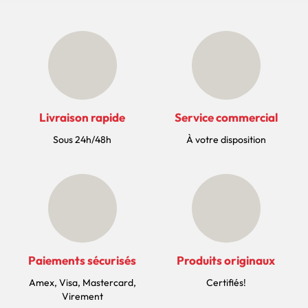
Livraison rapide
Service commercial
Sous 24h/48h
À votre disposition
Paiements sécurisés
Produits originaux
Amex, Visa, Mastercard,
Certifiés!
Virement