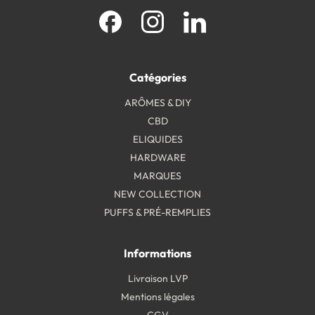
Facebook
Instagram
LinkedIn
Catégories
ARÔMES & DIY
CBD
ELIQUIDES
HARDWARE
MARQUES
NEW COLLECTION
PUFFS & PRÉ-REMPLIES
Informations
Livraison LVP
Mentions légales