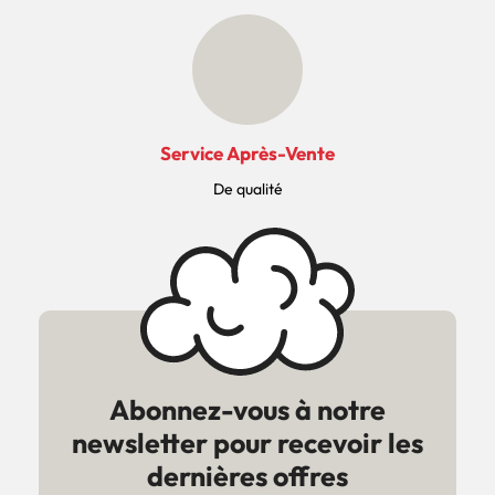
Service Après-Vente
De qualité
Abonnez-vous à notre
newsletter pour recevoir les
dernières offres