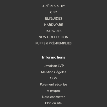
ARÔMES & DIY
CBD
ELIQUIDES
HARDWARE
MARQUES
NEW COLLECTION
PUFFS & PRÉ-REMPLIES
Informations
Livraison LVP
Mentions légales
CGV
Paiement sécurisé
A propos
Nous contacter
Plan du site