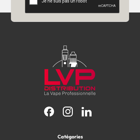
Facebook
Instagram
LinkedIn
Catégories