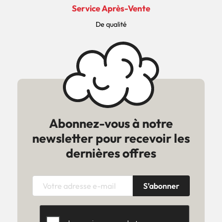
Service Après-Vente
De qualité
Abonnez-vous à notre
newsletter pour recevoir les
dernières offres