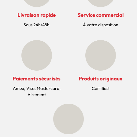
Livraison rapide
Service commercial
Sous 24h/48h
À votre disposition
Paiements sécurisés
Produits originaux
Amex, Visa, Mastercard,
Certifiés!
Virement