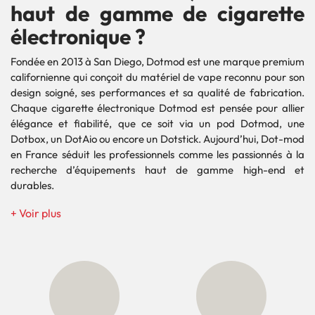
haut de gamme de cigarette
électronique ?
Fondée en 2013 à San Diego, Dotmod est une marque premium
californienne qui conçoit du matériel de vape reconnu pour son
design soigné, ses performances et sa qualité de fabrication.
Chaque cigarette électronique Dotmod est pensée pour allier
élégance et fiabilité, que ce soit via un pod Dotmod, une
Dotbox, un DotAio ou encore un Dotstick. Aujourd’hui, Dot-mod
en France séduit les professionnels comme les passionnés à la
recherche d’équipements haut de gamme high-end et
durables.