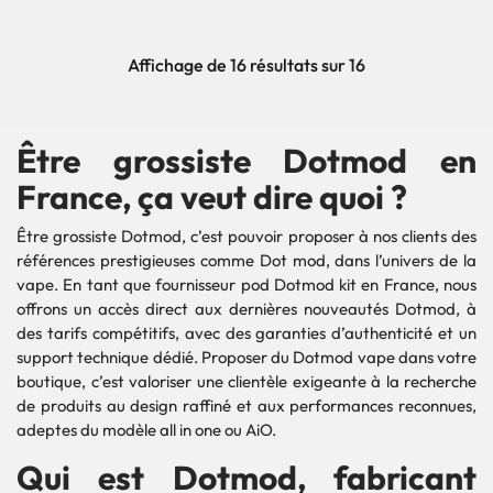
Affichage de 16 résultats sur 16
Être grossiste Dotmod en
France, ça veut dire quoi ?
Être grossiste Dotmod, c’est pouvoir proposer à nos clients des
références prestigieuses comme Dot mod, dans l’univers de la
vape. En tant que fournisseur pod Dotmod kit en France, nous
offrons un accès direct aux dernières nouveautés Dotmod, à
des tarifs compétitifs, avec des garanties d’authenticité et un
support technique dédié. Proposer du Dotmod vape dans votre
boutique, c’est valoriser une clientèle exigeante à la recherche
de produits au design raffiné et aux performances reconnues,
adeptes du modèle all in one ou AiO.
Qui est Dotmod, fabricant