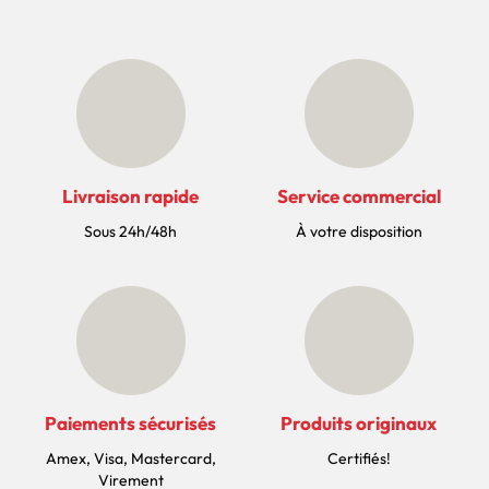
Livraison rapide
Service commercial
Sous 24h/48h
À votre disposition
Paiements sécurisés
Produits originaux
Amex, Visa, Mastercard,
Certifiés!
Virement