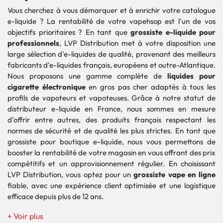
Vous cherchez à vous démarquer et à enrichir votre catalogue
e-liquide ? La rentabilité de votre vapehsop est l'un de vos
objectifs prioritaires ? En tant que
grossiste e-liquide pour
professionnels
, LVP Distribution met à votre disposition une
large sélection d'e-liquides de qualité, provenant des meilleurs
fabricants d'e-liquides français, européens et outre-Atlantique.
Nous proposons une gamme complète de
liquides pour
cigarette électronique
en gros pas cher adaptés à tous les
profils de vapoteurs et vapoteuses. Grâce à notre statut de
distributeur e-liquide en France, nous sommes en mesure
d’offrir entre autres, des produits français respectant les
normes de sécurité et de qualité les plus strictes. En tant que
grossiste pour boutique e-liquide, nous vous permettons de
booster la rentabilité de votre magasin en vous offrant des prix
compétitifs et un approvisionnement régulier. En choisissant
LVP Distribution, vous optez pour un
grossiste vape en ligne
fiable, avec une expérience client optimisée et une logistique
efficace depuis plus de 12 ans.