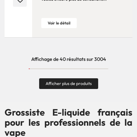
Voir le détail
Affichage de 40 résultats sur 3004
Afficher plus de produits
Grossiste E-liquide français
pour les professionnels de la
vape