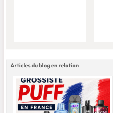
Articles du blog en relation