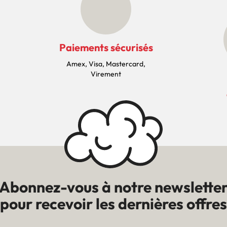
Paiements sécurisés
Amex, Visa, Mastercard,
Virement
Abonnez-vous à notre newslette
pour recevoir les dernières offres