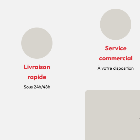
Service
commercial
Livraison
À votre disposition
rapide
Sous 24h/48h