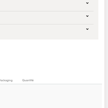
Packaging
Quantité