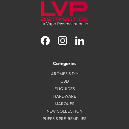
Facebook
Instagram
LinkedIn
Catégories
ARÔMES & DIY
CBD
ELIQUIDES
HARDWARE
MARQUES
NEW COLLECTION
PUFFS & PRÉ-REMPLIES