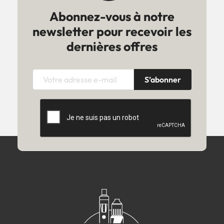
Abonnez-vous à notre
newsletter pour recevoir les
dernières offres