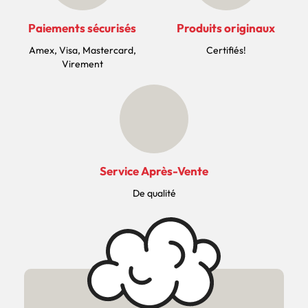
Paiements sécurisés
Produits originaux
Amex, Visa, Mastercard,
Certifiés!
Virement
Service Après-Vente
De qualité