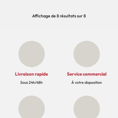
Affichage de 8 résultats sur 8
Livraison rapide
Service commercial
Sous 24h/48h
À votre disposition