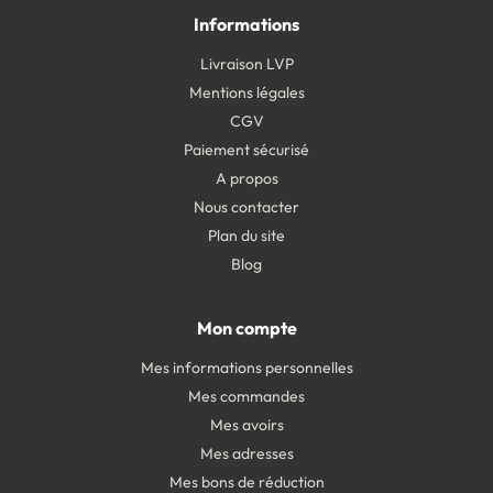
Informations
Livraison LVP
Mentions légales
CGV
Paiement sécurisé
A propos
Nous contacter
Plan du site
Blog
Mon compte
Mes informations personnelles
Mes commandes
Mes avoirs
Mes adresses
Mes bons de réduction