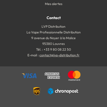
Mes alertes
Contact
LVP Distribution
La Vape Professionnelle Distribution
9 avenue du Noyer à la Malice
95380 Louvres
Tél. : +33 9 80 08 22 50
E-mail :
contact@lvp-distribution.fr