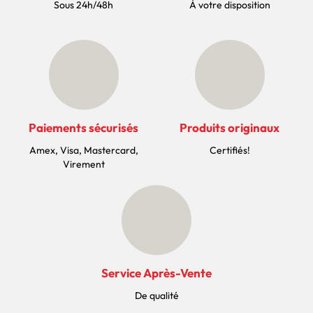
Sous 24h/48h
À votre disposition
Paiements sécurisés
Produits originaux
Amex, Visa, Mastercard,
Certifiés!
Virement
Service Après-Vente
De qualité