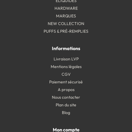
ELIQUIDES
HARDWARE
MARQUES
NEW COLLECTION
PUFFS & PRÉ-REMPLIES
Informations
Livraison LVP
Mentions légales
CGV
Paiement sécurisé
A propos
Nous contacter
Plan du site
Blog
Mon compte