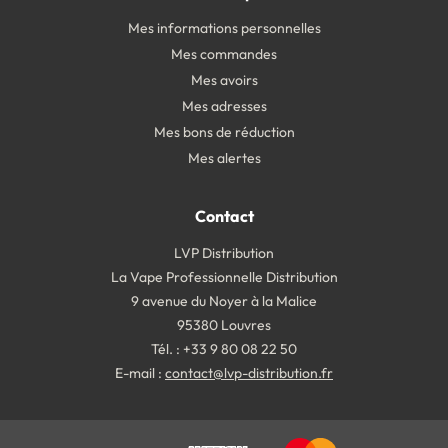
Mes informations personnelles
Mes commandes
Mes avoirs
Mes adresses
Mes bons de réduction
Mes alertes
Contact
LVP Distribution
La Vape Professionnelle Distribution
9 avenue du Noyer à la Malice
95380 Louvres
Tél. : +33 9 80 08 22 50
E-mail :
contact@lvp-distribution.fr