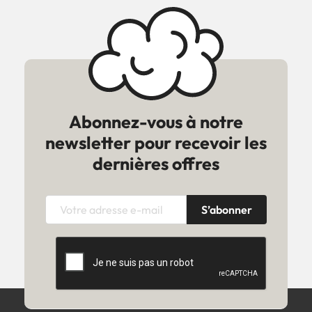
Abonnez-vous à notre
newsletter pour recevoir les
dernières offres