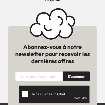
De qualité
Abonnez-vous à notre
newsletter pour recevoir les
dernières offres