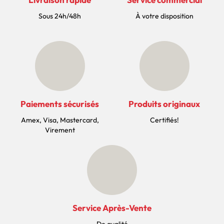
Sous 24h/48h
À votre disposition
Paiements sécurisés
Produits originaux
Amex, Visa, Mastercard,
Certifiés!
Virement
Service Après-Vente