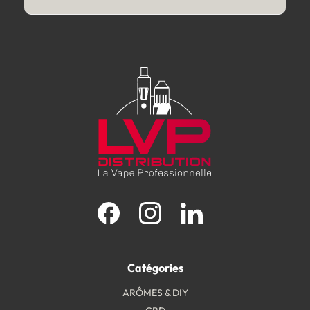
Facebook
Instagram
LinkedIn
Catégories
ARÔMES & DIY