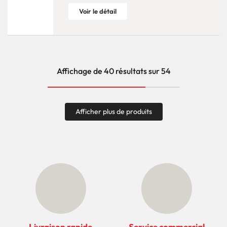
Voir le détail
Affichage de 40 résultats sur 54
Afficher plus de produits
Livraison rapide
Service commercial