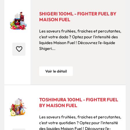
SHIGERI 100ML - FIGHTER FUEL BY
MAISON FUEL
Les saveurs fruitées, fraiches et percutantes,
c'est votre dada ? Optez pour l'intensité des
liquides Maison Fuel ! Découvrez l'e-liquide
favorite_border
Shigeri...
Voir le détail
TOSHIMURA 100ML - FIGHTER FUEL
BY MAISON FUEL
Les saveurs fruitées, fraiches et percutantes,
c'est votre quotidien ? Optez pour l'intensité
des liquides Maison Fuel ! Découvrez l'e-