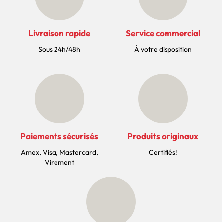
Livraison rapide
Service commercial
Sous 24h/48h
À votre disposition
Paiements sécurisés
Produits originaux
Amex, Visa, Mastercard,
Certifiés!
Virement