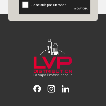
Facebook
Instagram
LinkedIn