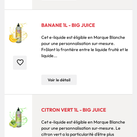
BANANE 1L - BIG JUICE
Cet e-liquide est éligible en Marque Blanche
pour une personnalisation sur-mesure.
Frôlant la frontière entre le liquide fruité et le
liquide...
favorite_border
Voir le détail
CITRON VERT 1L - BIG JUICE
Cet e-liquide est éligible en Marque Blanche
pour une personnalisation sur-mesure. Le
citron vert a la particularité d'être plus