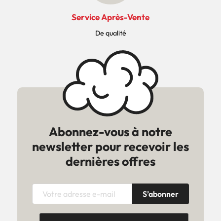
Service Après-Vente
De qualité
Abonnez-vous à notre
newsletter pour recevoir les
dernières offres