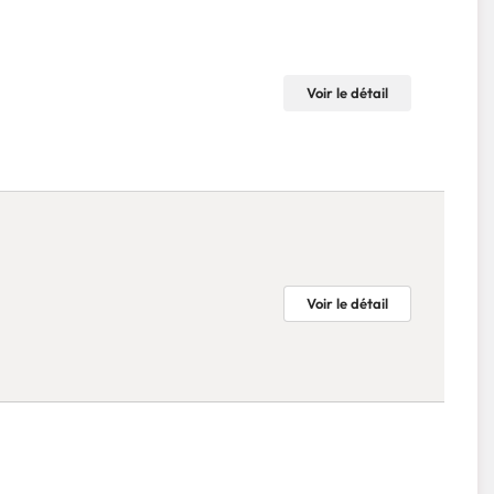
Voir le détail
Voir le détail