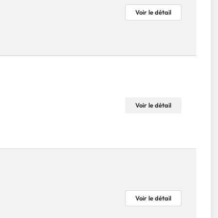
Voir le détail
Voir le détail
Voir le détail