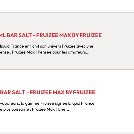
L BAR SALT - FRUIZEE MAX BY FRUIZEE
iquid France enrichit son univers Fruizee avec une
ense : Fruizee Max ! Pensée pour les amateurs...
BAR SALT - FRUIZEE MAX BY FRUIZEE
 vapoteurs, la gamme Fruizee signée Eliquid France
 plus puissante : Fruizee Max ! Une...