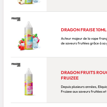
DRAGON FRAISE 10ML 
Acteur majeur de la vape franç
de saveurs fruitées grâce à sa
DRAGON FRUITS ROUGE
FRUIZEE
Depuis plusieurs années, Eliq
Fruizee aux saveurs fruitées et