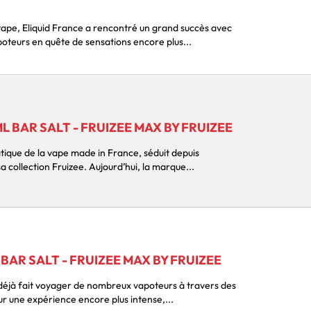
ape, Eliquid France a rencontré un grand succès avec
oteurs en quête de sensations encore plus...
 BAR SALT - FRUIZEE MAX BY FRUIZEE
tique de la vape made in France, séduit depuis
 collection Fruizee. Aujourd’hui, la marque...
BAR SALT - FRUIZEE MAX BY FRUIZEE
 déjà fait voyager de nombreux vapoteurs à travers des
ur une expérience encore plus intense,...