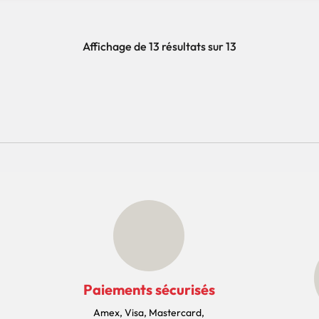
Affichage de 13 résultats sur 13
Paiements sécurisés
Amex, Visa, Mastercard,