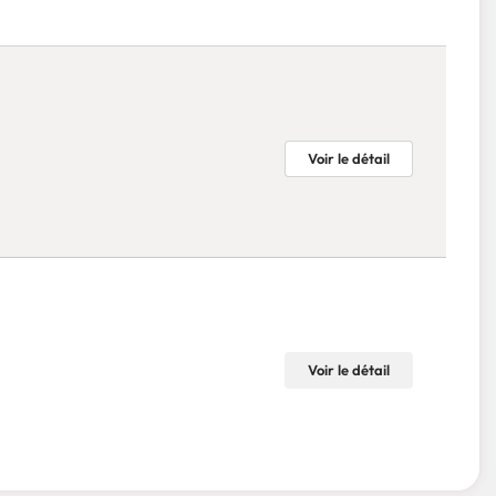
Voir le détail
Voir le détail