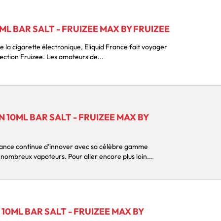
ML BAR SALT - FRUIZEE MAX BY FRUIZEE
e la cigarette électronique, Eliquid France fait voyager
lection Fruizee. Les amateurs de...
N 10ML BAR SALT - FRUIZEE MAX BY
rance continue d’innover avec sa célèbre gamme
nombreux vapoteurs. Pour aller encore plus loin...
10ML BAR SALT - FRUIZEE MAX BY