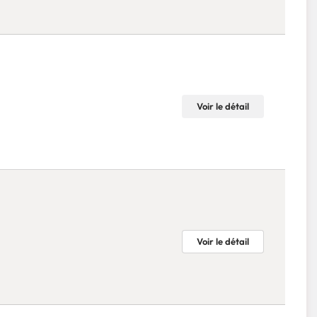
Voir le détail
Voir le détail