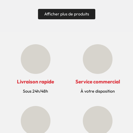
Afficher plus de produits
Livraison rapide
Service commercial
Sous 24h/48h
À votre disposition