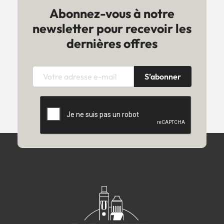
Abonnez-vous à notre
newsletter pour recevoir les
dernières offres