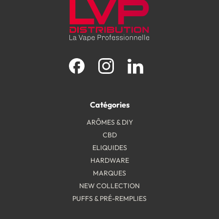
Facebook
Instagram
LinkedIn
Catégories
ARÔMES & DIY
CBD
ELIQUIDES
HARDWARE
MARQUES
NEW COLLECTION
PUFFS & PRÉ-REMPLIES