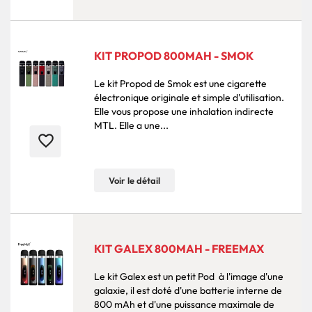
KIT PROPOD 800MAH - SMOK
Le kit Propod de Smok est une cigarette
électronique originale et simple d'utilisation.
Elle vous propose une inhalation indirecte
MTL. Elle a une...
favorite_border
Voir le détail
KIT GALEX 800MAH - FREEMAX
Le kit Galex est un petit Pod à l'image d'une
galaxie, il est doté d'une batterie interne de
800 mAh et d'une puissance maximale de