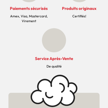
Paiements sécurisés
Produits originaux
Amex, Visa, Mastercard,
Certifiés!
Virement
Service Après-Vente
De qualité