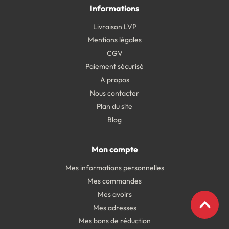
Informations
Livraison LVP
Mentions légales
CGV
Paiement sécurisé
A propos
Nous contacter
Plan du site
Blog
Mon compte
Mes informations personnelles
Mes commandes
Mes avoirs
expand_less
Mes adresses
Mes bons de réduction