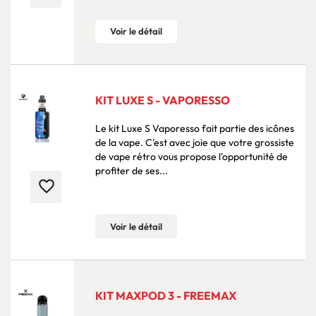
Voir le détail
KIT LUXE S - VAPORESSO
Le kit Luxe S Vaporesso fait partie des icônes
de la vape. C'est avec joie que votre grossiste
de vape rétro vous propose l'opportunité de
profiter de ses...
favorite_border
Voir le détail
KIT MAXPOD 3 - FREEMAX