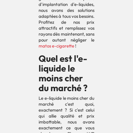
d'implantation d'e-liquides,
nous avons des solutions
adaptées à tous vos besoins.
Profitez de nos prix
attractifs et remplissez vos
rayons dès maintenant, sans
pour autant négliger le
matos e-cigarette
!
Quel est l'e-
liquide le
moins cher
du marché ?
Le e-liquide le moins cher du
marché c'est quoi,
exactement ? Si c'est celui
qui allie qualité et prix
imbattable, nous avons
exactement ce que vous