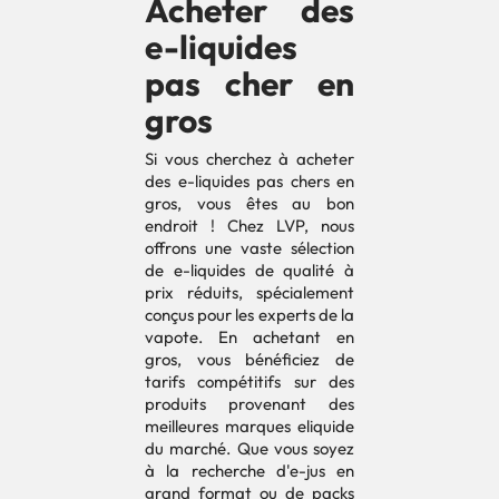
Acheter des
e-liquides
pas cher en
gros
Si vous cherchez à acheter
des e-liquides pas chers en
gros, vous êtes au bon
endroit ! Chez LVP, nous
offrons une vaste sélection
de e-liquides de qualité à
prix réduits, spécialement
conçus pour les experts de la
vapote. En achetant en
gros, vous bénéficiez de
tarifs compétitifs sur des
produits provenant des
meilleures marques eliquide
du marché. Que vous soyez
à la recherche d'e-jus en
grand format ou de packs