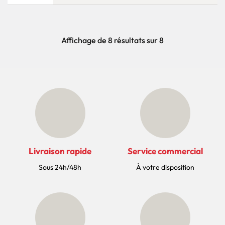
Affichage de 8 résultats sur 8
Livraison rapide
Service commercial
Sous 24h/48h
À votre disposition