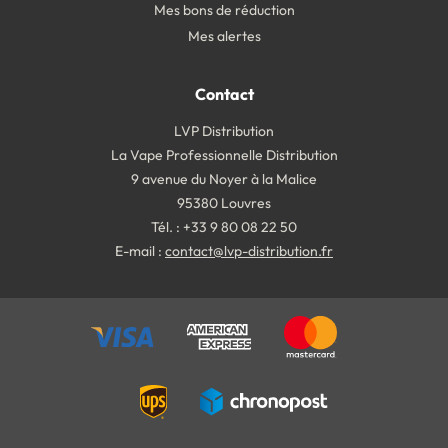
Mes bons de réduction
Mes alertes
Contact
LVP Distribution
La Vape Professionnelle Distribution
9 avenue du Noyer à la Malice
95380 Louvres
Tél. : +33 9 80 08 22 50
E-mail :
contact@lvp-distribution.fr