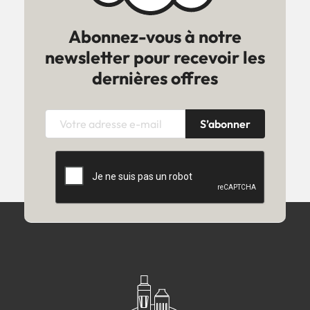
Abonnez-vous à notre
newsletter pour recevoir les
dernières offres