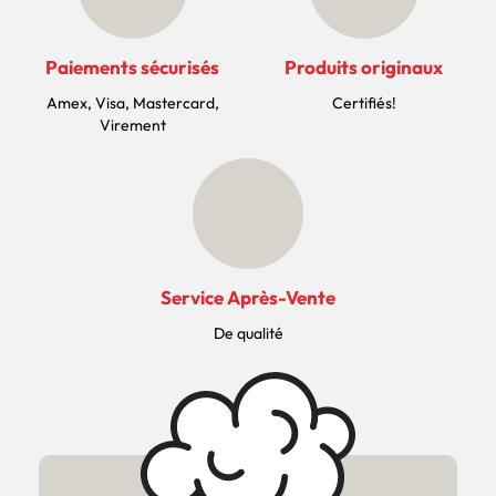
Paiements sécurisés
Produits originaux
Amex, Visa, Mastercard,
Certifiés!
Virement
Service Après-Vente
De qualité