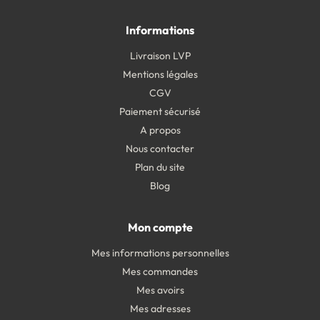
Informations
Livraison LVP
Mentions légales
CGV
Paiement sécurisé
A propos
Nous contacter
Plan du site
Blog
Mon compte
Mes informations personnelles
Mes commandes
Mes avoirs
Mes adresses