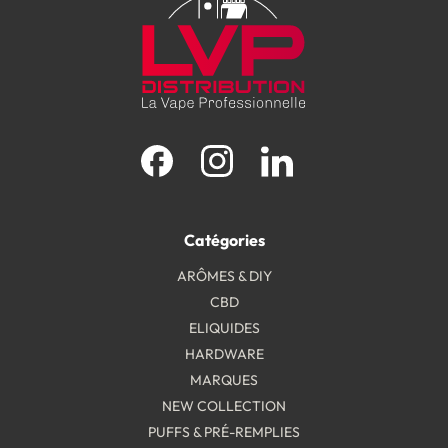
Facebook
Instagram
LinkedIn
Catégories
ARÔMES & DIY
CBD
ELIQUIDES
HARDWARE
MARQUES
NEW COLLECTION
PUFFS & PRÉ-REMPLIES