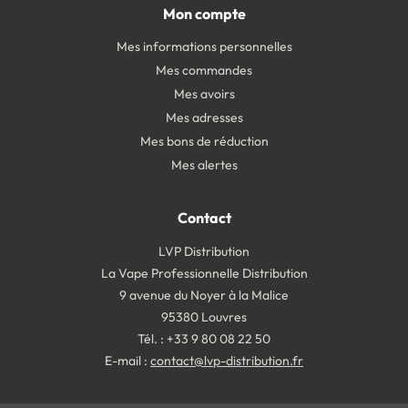
Mon compte
Mes informations personnelles
Mes commandes
Mes avoirs
Mes adresses
Mes bons de réduction
Mes alertes
Contact
LVP Distribution
La Vape Professionnelle Distribution
9 avenue du Noyer à la Malice
95380 Louvres
Tél. : +33 9 80 08 22 50
E-mail :
contact@lvp-distribution.fr