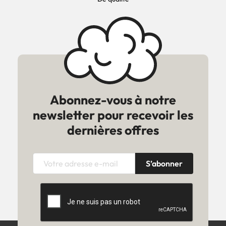
Abonnez-vous à notre
newsletter pour recevoir les
dernières offres