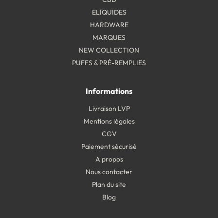
ELIQUIDES
HARDWARE
MARQUES
NEW COLLECTION
PUFFS & PRÉ-REMPLIES
Informations
Livraison LVP
Mentions légales
CGV
Paiement sécurisé
A propos
Nous contacter
Plan du site
Blog