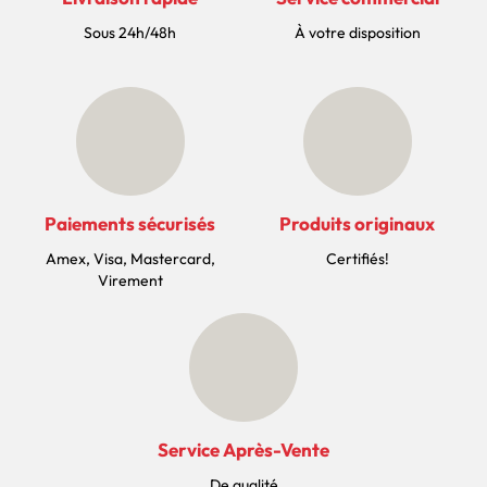
Sous 24h/48h
À votre disposition
Paiements sécurisés
Produits originaux
Amex, Visa, Mastercard,
Certifiés!
Virement
Service Après-Vente
De qualité