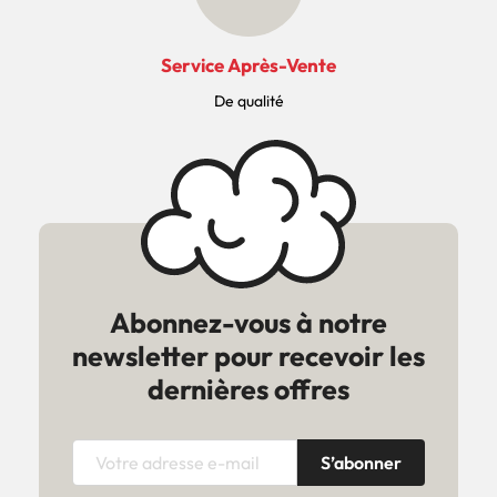
Service Après-Vente
De qualité
Abonnez-vous à notre
newsletter pour recevoir les
dernières offres