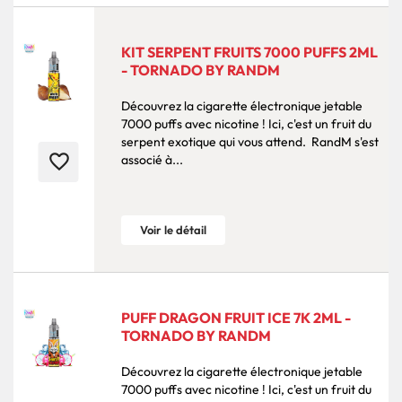
KIT SERPENT FRUITS 7000 PUFFS 2ML
- TORNADO BY RANDM
Découvrez la cigarette électronique jetable
7000 puffs avec nicotine ! Ici, c'est un fruit du
serpent exotique qui vous attend. RandM s'est
favorite_border
associé à...
Voir le détail
PUFF DRAGON FRUIT ICE 7K 2ML -
TORNADO BY RANDM
Découvrez la cigarette électronique jetable
7000 puffs avec nicotine ! Ici, c'est un fruit du