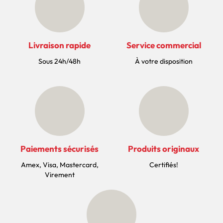
Livraison rapide
Service commercial
Sous 24h/48h
À votre disposition
Paiements sécurisés
Produits originaux
Amex, Visa, Mastercard,
Certifiés!
Virement