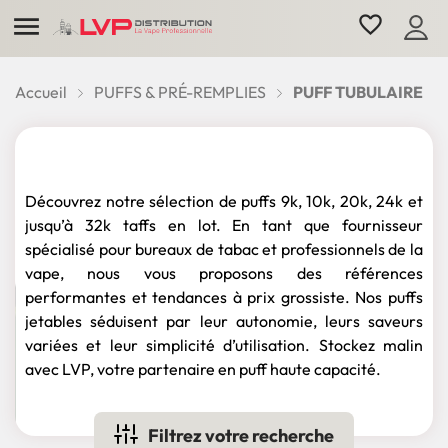

favorite_border
Accueil
PUFFS & PRÉ-REMPLIES
PUFF TUBULAIRE
PUFF TUBULAIRE
Découvrez notre sélection de puffs 9k, 10k, 20k, 24k et
jusqu’à 32k taffs en lot. En tant que fournisseur
spécialisé pour bureaux de tabac et professionnels de la
vape, nous vous proposons des références
performantes et tendances à prix grossiste. Nos puffs
jetables séduisent par leur autonomie, leurs saveurs
variées et leur simplicité d’utilisation. Stockez malin
avec LVP, votre partenaire en puff haute capacité.
Filtrez votre recherche