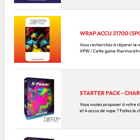
WRAP ACCU 21700 (5P
Vous recherchez à réparer le wrap de 
XPW ! Cette gaine thermor
STARTER PACK - CHAR
Vous voulez proposer à votre c