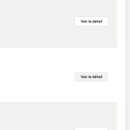
Voir le détail
Voir le détail