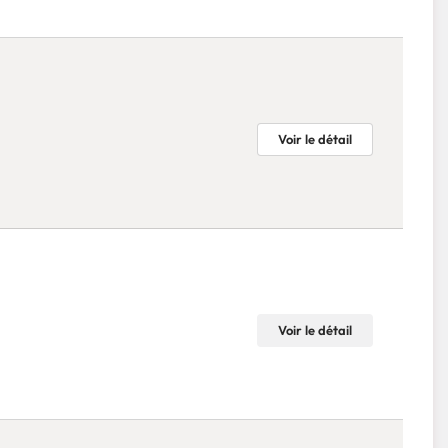
Voir le détail
Voir le détail