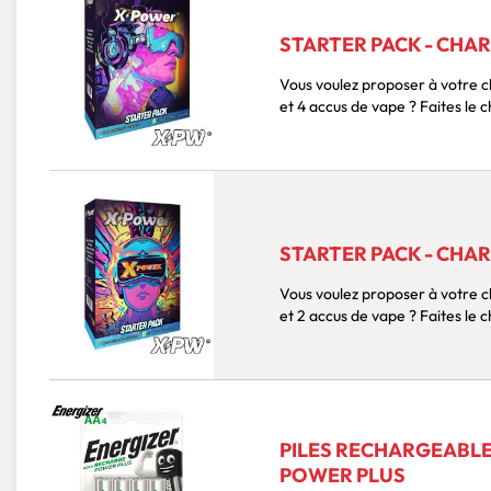
STARTER PACK - CHAR
Vous voulez proposer à votre c
STARTER PACK - CHAR
Vous voulez proposer à votre c
PILES RECHARGEABLES
POWER PLUS