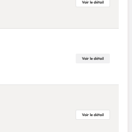
Voir le détail
Voir le détail
Voir le détail