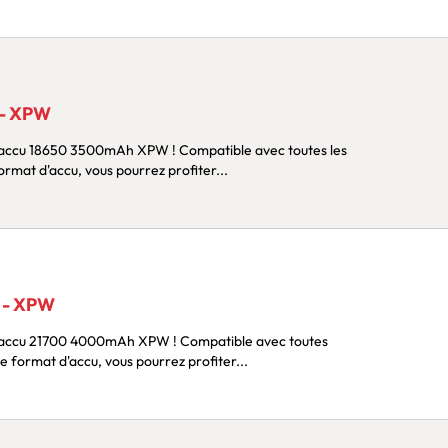
 - XPW
 3500mAh XPW ! Compatible avec toutes les
rmat d'accu, vous pourrez profiter...
 - XPW
00 4000mAh XPW ! Compatible avec toutes
e format d'accu, vous pourrez profiter...