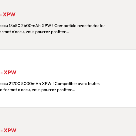
 - XPW
 2600mAh XPW ! Compatible avec toutes les
rmat d'accu, vous pourrez profiter...
 - XPW
00 5000mAh XPW ! Compatible avec toutes
e format d'accu, vous pourrez profiter...
 - XPW