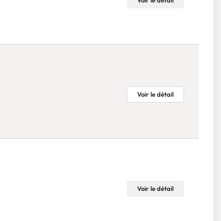
Voir le détail
Voir le détail
Voir le détail