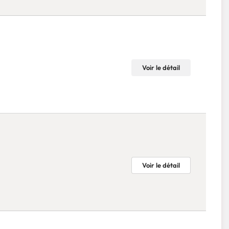
Voir le détail
Voir le détail