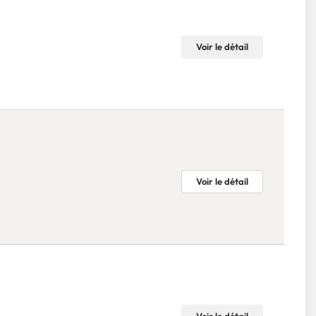
Voir le détail
Voir le détail