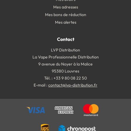
Mes adresses
Mes bons de réduction
Mes alertes
Contact
LVP Distribution
La Vape Professionnelle Distribution
9 avenue du Noyer à la Malice
95380 Louvres
Tél. : +33 9 80 08 22 50
E-mail :
contact@lvp-distribution.fr