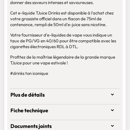
donner des saveurs intenses et savoureuses.
Cet e-liquide TJuice Drinks est disponible à l'achat chez
votre grossiste officiel dans un flacon de 75ml de
contenance, rempli de 50ml d'e-juice sans nicotine.
Votre fournisseur d'e-liquides de vape vous indique un
taux de PG/VG en 40/60 pour être compatible avec les
cigarettes électroniques RDL à DTL.
Profitez de la maîtrise légendaire de la grande marque
TJuice pour une vape estivale !
#drinks ton iconique
Plus de détails
Fiche technique
Documents joints