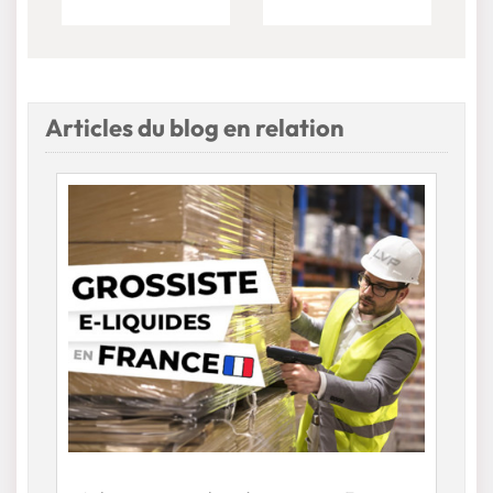
Articles du blog en relation