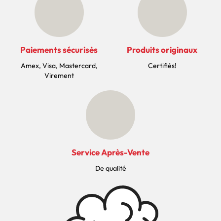
Paiements sécurisés
Produits originaux
Amex, Visa, Mastercard,
Certifiés!
Virement
Service Après-Vente
De qualité