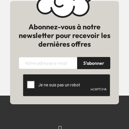
Abonnez-vous à notre
newsletter pour recevoir les
dernières offres