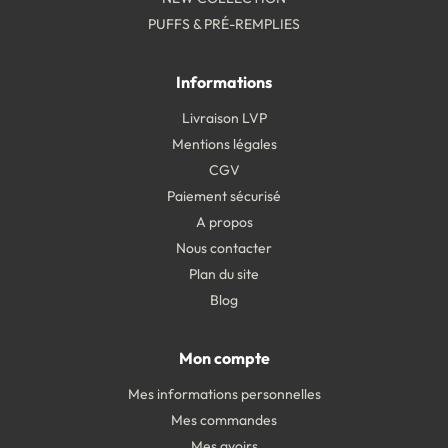
PUFFS & PRÉ-REMPLIES
Informations
Livraison LVP
Mentions légales
CGV
Paiement sécurisé
A propos
Nous contacter
Plan du site
Blog
Mon compte
Mes informations personnelles
Mes commandes
Mes avoirs