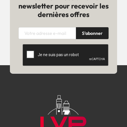
newsletter pour recevoir les
dernières offres