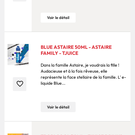
Voir le détail
BLUE ASTAIRE 50ML - ASTAIRE
FAMILY - TJUICE
Dans la famille Astaire, je voudrais la fille !
Audacieuse et à la fois rêveuse, elle
représente la face stellaire de la famille. L' e-
favorite_border
liquide Blue...
Voir le détail