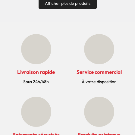
Afficher plus de produits
Livraison rapide
Service commercial
Sous 24h/48h
À votre disposition
Paiements sécurisés
Produits originaux