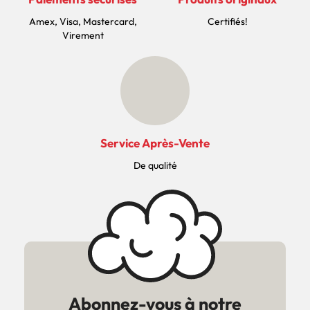
Amex, Visa, Mastercard,
Certifiés!
Virement
Service Après-Vente
De qualité
Abonnez-vous à notre