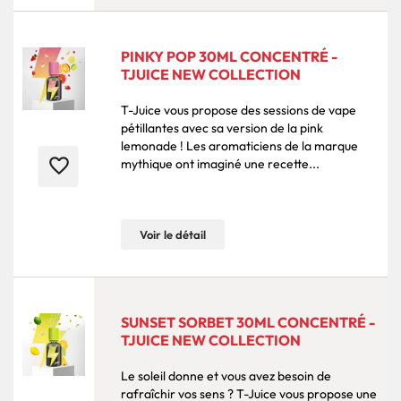
PINKY POP 30ML CONCENTRÉ -
TJUICE NEW COLLECTION
T-Juice vous propose des sessions de vape
pétillantes avec sa version de la pink
lemonade ! Les aromaticiens de la marque
favorite_border
mythique ont imaginé une recette...
Voir le détail
SUNSET SORBET 30ML CONCENTRÉ -
TJUICE NEW COLLECTION
Le soleil donne et vous avez besoin de
rafraîchir vos sens ? T-Juice vous propose une