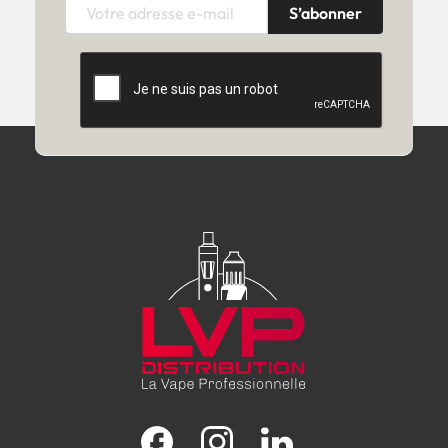
Facebook
Instagram
LinkedIn