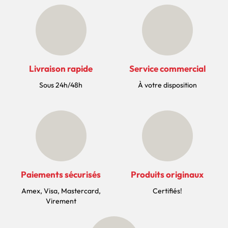
Livraison rapide
Service commercial
Sous 24h/48h
À votre disposition
Paiements sécurisés
Produits originaux
Amex, Visa, Mastercard,
Certifiés!
Virement