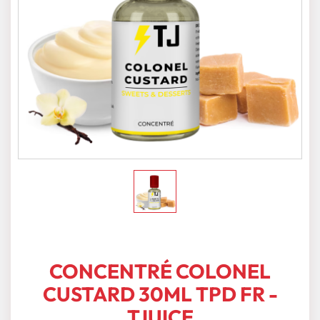
CONCENTRÉ COLONEL
CUSTARD 30ML TPD FR -
TJUICE