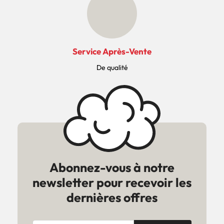
Service Après-Vente
De qualité
Abonnez-vous à notre
newsletter pour recevoir les
dernières offres