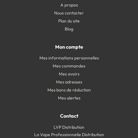
A propos
Nous contacter
Plan du site
Blog
Mon compte
Mes informations personnelles
Mes commandes
Mes avoirs
Mes adresses
Mes bons de réduction
Mes alertes
Contact
LVP Distribution
La Vape Professionnelle Distribution