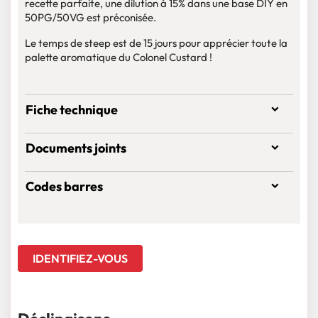
recette parfaite, une dilution à 15% dans une base DIY en
50PG/50VG est préconisée.
Le temps de steep est de 15 jours pour apprécier toute la
palette aromatique du Colonel Custard !
Fiche technique
Documents joints
Codes barres
IDENTIFIEZ-VOUS