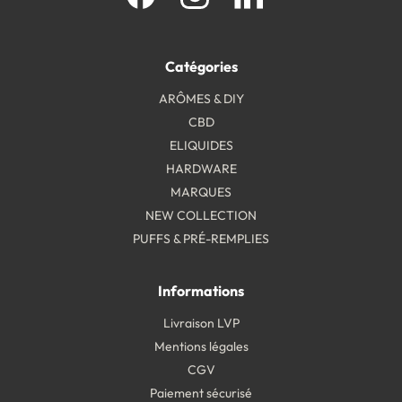
Catégories
ARÔMES & DIY
CBD
ELIQUIDES
HARDWARE
MARQUES
NEW COLLECTION
PUFFS & PRÉ-REMPLIES
Informations
Livraison LVP
Mentions légales
CGV
Paiement sécurisé