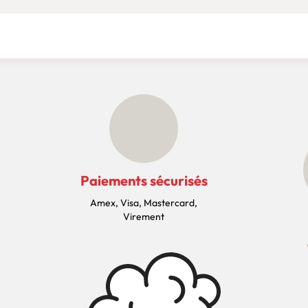
Paiements sécurisés
Amex, Visa, Mastercard,
Virement