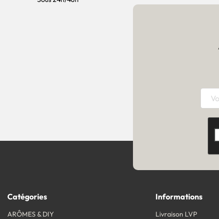
Catégories
Informations
ARÔMES & DIY
Livraison LVP