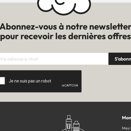
Abonnez-vous à notre newslette
pour recevoir les dernières offres
Mon
Mes 