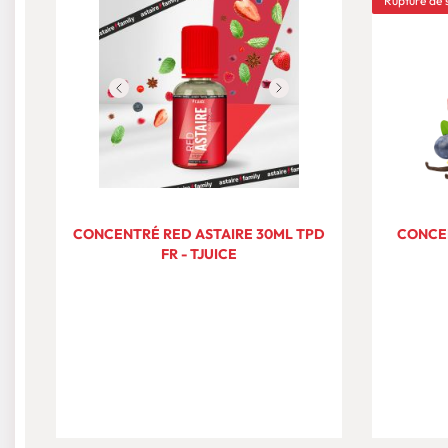
Rupture de 
CONCENTRÉ RED ASTAIRE 30ML TPD
CONCEN
FR - TJUICE