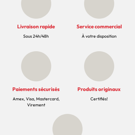
Livraison rapide
Service commercial
Sous 24h/48h
À votre disposition
Paiements sécurisés
Produits originaux
Amex, Visa, Mastercard,
Certifiés!
Virement