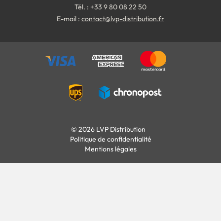
Tél. : +33 9 80 08 22 50
E-mail :
contact@lvp-distribution.fr
© 2026 LVP Distribution
Politique de confidentialité
Mentions légales