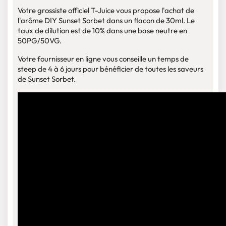
Votre grossiste officiel T-Juice vous propose l'achat de
l'arôme DIY Sunset Sorbet dans un flacon de 30ml. Le
taux de dilution est de 10% dans une base neutre en
50PG/50VG.
Votre fournisseur en ligne vous conseille un temps de
steep de 4 à 6 jours pour bénéficier de toutes les saveurs
de Sunset Sorbet.