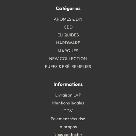
Catégories
ARÔMES & DIY
CBD
ELIQUIDES
HARDWARE
MARQUES
NEW COLLECTION
PUFFS & PRÉ-REMPLIES
Informations
Livraison LVP
Mentions légales
CGV
Paiement sécurisé
A propos
Nous contacter