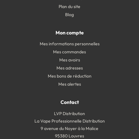
Plan du site
Blog
Mon compte
Mes informations personnelles
Mes commandes
Mes avoirs
Mes adresses
Mes bons de réduction
Mes alertes
Contact
LVP Distribution
La Vape Professionnelle Distribution
9 avenue du Noyer à la Malice
95380 Louvres