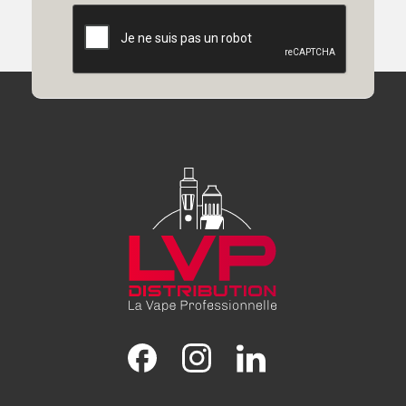
Facebook
Instagram
LinkedIn