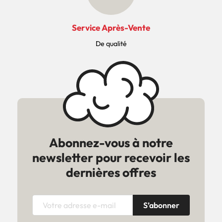
Service Après-Vente
De qualité
Abonnez-vous à notre
newsletter pour recevoir les
dernières offres