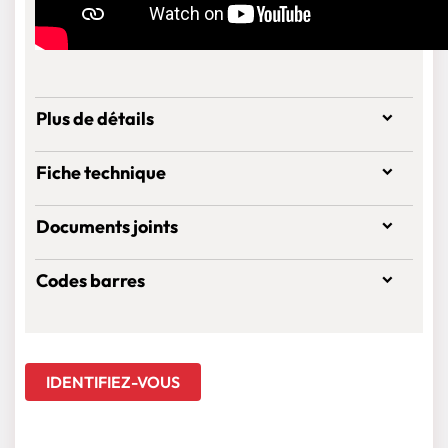
Plus de détails
Fiche technique
Documents joints
Codes barres
IDENTIFIEZ-VOUS