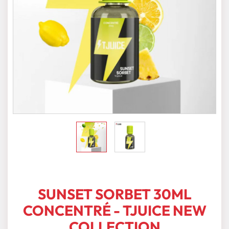
SUNSET SORBET 30ML
CONCENTRÉ - TJUICE NEW
COLLECTION