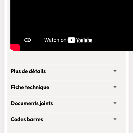
Plus de détails
Fiche technique
Documents joints
Codes barres