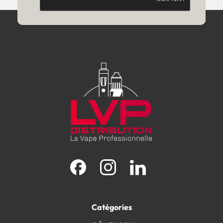
Facebook
Instagram
LinkedIn
Catégories