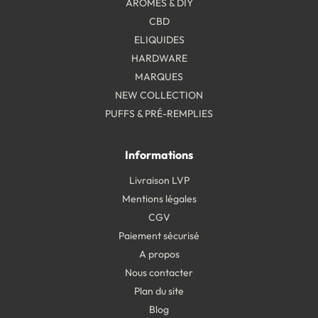
ARÔMES & DIY
CBD
ELIQUIDES
HARDWARE
MARQUES
NEW COLLECTION
PUFFS & PRÉ-REMPLIES
Informations
Livraison LVP
Mentions légales
CGV
Paiement sécurisé
A propos
Nous contacter
Plan du site
Blog