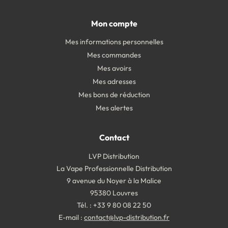
Mon compte
Mes informations personnelles
Mes commandes
Mes avoirs
Mes adresses
Mes bons de réduction
Mes alertes
Contact
LVP Distribution
La Vape Professionnelle Distribution
9 avenue du Noyer à la Malice
95380 Louvres
Tél. : +33 9 80 08 22 50
E-mail :
contact@lvp-distribution.fr