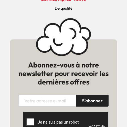
De qualité
Abonnez-vous à notre
newsletter pour recevoir les
dernières offres