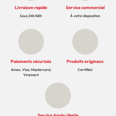
Livraison rapide
Service commercial
Sous 24h/48h
À votre disposition
Paiements sécurisés
Produits originaux
Amex, Visa, Mastercard,
Certifiés!
Virement
Service Après-Vente