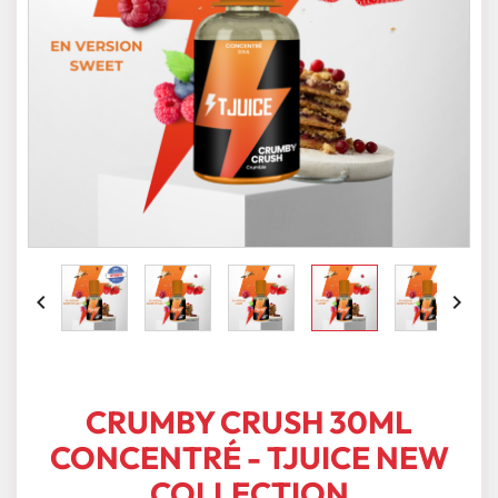


CRUMBY CRUSH 30ML
CONCENTRÉ - TJUICE NEW
COLLECTION