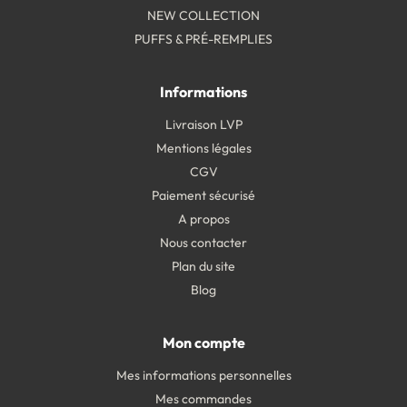
NEW COLLECTION
PUFFS & PRÉ-REMPLIES
Informations
Livraison LVP
Mentions légales
CGV
Paiement sécurisé
A propos
Nous contacter
Plan du site
Blog
Mon compte
Mes informations personnelles
Mes commandes