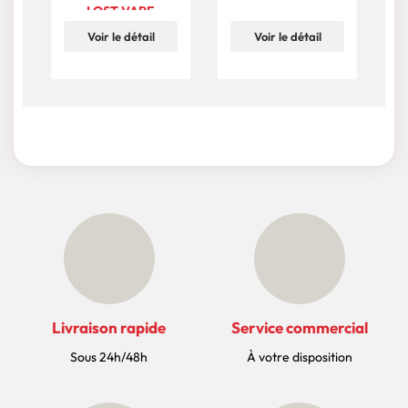
LOST VAPE
Voir le détail
Voir le détail
Livraison rapide
Service commercial
Sous 24h/48h
À votre disposition