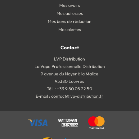
Mes avoirs
Mes adresses
Mes bons de réduction
Mes alertes
Contact
LVP Distribution
La Vape Professionnelle Distribution
9 avenue du Noyer à la Malice
95380 Louvres
Tél. : +33 9 80 08 22 50
E-mail :
contact@lvp-distribution.fr