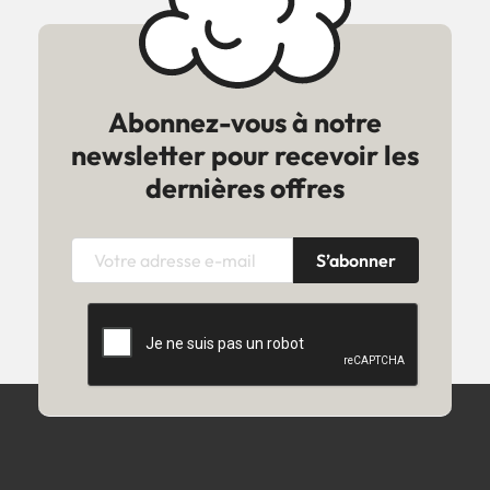
Abonnez-vous à notre
newsletter pour recevoir les
dernières offres