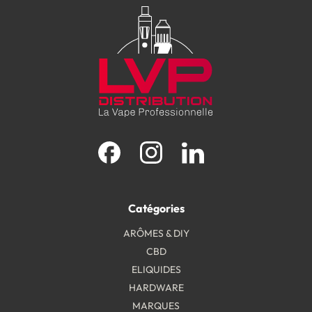
Facebook
Instagram
LinkedIn
Catégories
ARÔMES & DIY
CBD
ELIQUIDES
HARDWARE
MARQUES