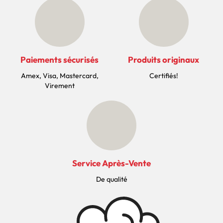
Paiements sécurisés
Produits originaux
Amex, Visa, Mastercard,
Certifiés!
Virement
Service Après-Vente
De qualité