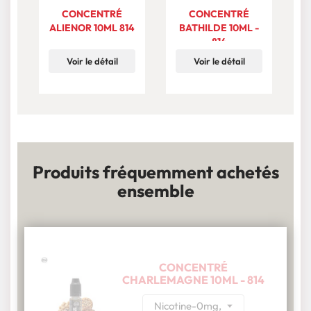
CONCENTRÉ
CONCENTRÉ
ALIENOR 10ML 814
BATHILDE 10ML -
814
Voir le détail
Voir le détail
Produits fréquemment achetés
ensemble
CONCENTRÉ
CHARLEMAGNE 10ML - 814