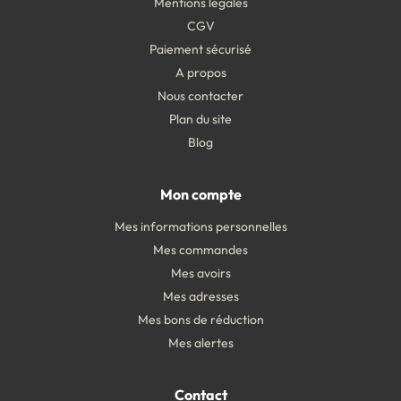
Mentions légales
CGV
Paiement sécurisé
A propos
Nous contacter
Plan du site
Blog
Mon compte
Mes informations personnelles
Mes commandes
Mes avoirs
Mes adresses
Mes bons de réduction
Mes alertes
Contact