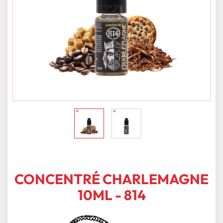
CONCENTRÉ CHARLEMAGNE
10ML - 814