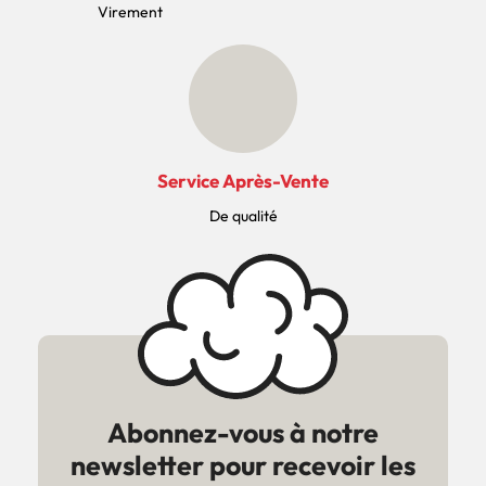
Virement
Service Après-Vente
De qualité
Abonnez-vous à notre
newsletter pour recevoir les