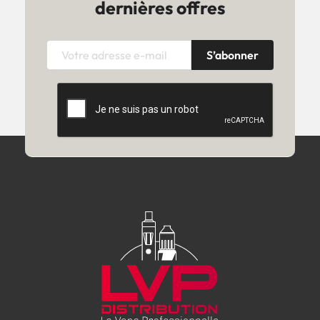
dernières offres