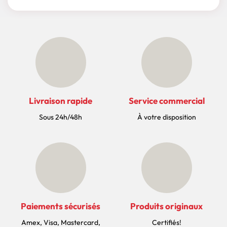
Livraison rapide
Service commercial
Sous 24h/48h
À votre disposition
Paiements sécurisés
Produits originaux
Amex, Visa, Mastercard,
Certifiés!